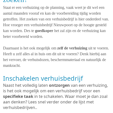
Staat er een verhuizing op de planning, vaak weet je dit wel een
aantal maanden vooraf en kan de voorbereiding tijdig worden
getroffen. Het zoeken van een verhuisbedrijf is hier onderdeel van.
Hoe vroeger een verhuisbedrijf Nieuwpoort op de hoogte gesteld
kan worden. Des te
goedkoper
het zal zijn en de verhuizing kan
beter voorbereid worden.
Daarnaast is het ook mogelijk om
zelf de verhuizing
uit te voeren.
Heeft u zelf alles al in huis om dit uit te voeren? Denk hierbij aan
het vervoer, de verhuisdozen, beschermmateriaal en natuurlijk de
mankracht.
Inschakelen verhuisbedrijf
Naast het volledig laten
ontzorgen
van een verhuizing,
is het ook mogelijk om een verhuisbedrijf voor een
specifieke taak
in te schakelen. Waar moet je dan zoal
aan denken? Lees snel verder onder de lijst met
verhuisbedrijven..