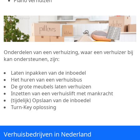
Piano verhuizen
Onderdelen van een verhuizing, waar een verhuizer bij
kan ondersteunen, zijn:
Laten inpakken van de inboedel
Het huren van een verhuisbus
De grote meubels laten verhuizen
Inzetten van een verhuislift met mankracht
(tijdelijk) Opslaan van de inboedel
Turn-Key oplossing
Verhuisbedrijven in Nederland