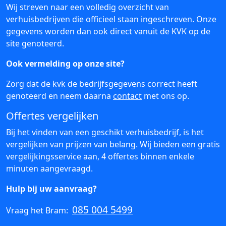
Wij streven naar een volledig overzicht van
verhuisbedrijven die officieel staan ingeschreven. Onze
gegevens worden dan ook direct vanuit de KVK op de
site genoteerd.
Ook vermelding op onze site?
Zorg dat de kvk de bedrijfsgegevens correct heeft
genoteerd en neem daarna
contact
met ons op.
Offertes vergelijken
Bij het vinden van een geschikt verhuisbedrijf, is het
vergelijken van prijzen van belang. Wij bieden een gratis
vergelijkingsservice aan, 4 offertes binnen enkele
minuten aangevraagd.
Hulp bij uw aanvraag?
085 004 5499
Vraag het Bram: