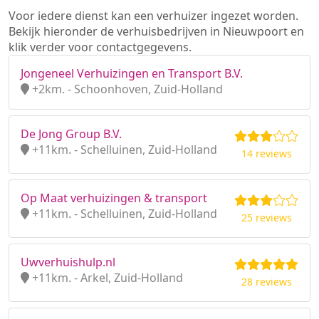
Voor iedere dienst kan een verhuizer ingezet worden.
Bekijk hieronder de verhuisbedrijven in Nieuwpoort en
klik verder voor contactgegevens.
Jongeneel Verhuizingen en Transport B.V.
+2km. - Schoonhoven, Zuid-Holland
De Jong Group B.V.
+11km. - Schelluinen, Zuid-Holland
14 reviews
Op Maat verhuizingen & transport
+11km. - Schelluinen, Zuid-Holland
25 reviews
Uwverhuishulp.nl
+11km. - Arkel, Zuid-Holland
28 reviews