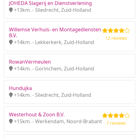
JOHEDA Slagerij en Dienstverlening
+13km. - Sliedrecht, Zuid-Holland
Willemse Verhuis- en Montagediensten
B.V.
12 reviews
+14km. - Lekkerkerk, Zuid-Holland
RowanVermeulen
+14km. - Gorinchem, Zuid-Holland
Hundujka
+14km. - Sliedrecht, Zuid-Holland
Westerhout & Zoon B.V.
+15km. - Werkendam, Noord-Brabant
7 reviews