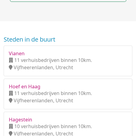
Steden in de buurt
Vianen
11 verhuisbedrijven binnen 10km.
Vijfheerenlanden, Utrecht
Hoef en Haag
11 verhuisbedrijven binnen 10km.
Vijfheerenlanden, Utrecht
Hagestein
10 verhuisbedrijven binnen 10km.
Vijfheerenlanden, Utrecht