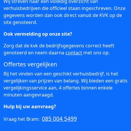
Wij streven naar een volledig overzicht van
verhuisbedrijven die officieel staan ingeschreven. Onze
gegevens worden dan ook direct vanuit de KVK op de
site genoteerd.
Ook vermelding op onze site?
Zorg dat de kvk de bedrijfsgegevens correct heeft
genoteerd en neem daarna
contact
met ons op.
Offertes vergelijken
Bij het vinden van een geschikt verhuisbedrijf, is het
vergelijken van prijzen van belang. Wij bieden een gratis
vergelijkingsservice aan, 4 offertes binnen enkele
minuten aangevraagd.
Hulp bij uw aanvraag?
085 004 5499
Vraag het Bram: