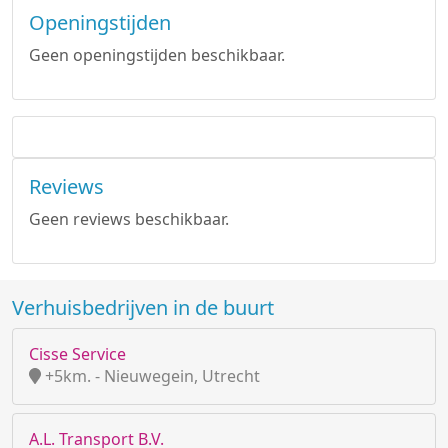
Openingstijden
Geen openingstijden beschikbaar.
Reviews
Geen reviews beschikbaar.
Verhuisbedrijven in de buurt
Cisse Service
+5km. - Nieuwegein, Utrecht
A.L. Transport B.V.