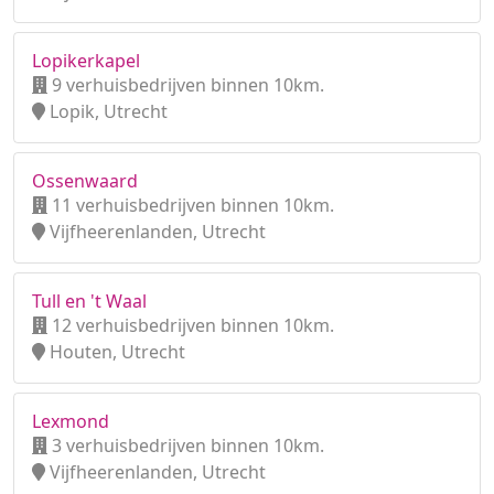
Lopikerkapel
9 verhuisbedrijven binnen 10km.
Lopik, Utrecht
Ossenwaard
11 verhuisbedrijven binnen 10km.
Vijfheerenlanden, Utrecht
Tull en 't Waal
12 verhuisbedrijven binnen 10km.
Houten, Utrecht
Lexmond
3 verhuisbedrijven binnen 10km.
Vijfheerenlanden, Utrecht