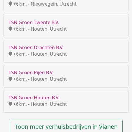
+6km. - Nieuwegein, Utrecht
TSN Groen Twente B.V.
+6km. - Houten, Utrecht
TSN Groen Drachten B.V.
+6km. - Houten, Utrecht
TSN Groen Rijen B.V.
+6km. - Houten, Utrecht
TSN Groen Houten B.V.
+6km. - Houten, Utrecht
Toon meer verhuisbedrijven in Vianen