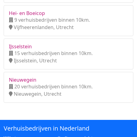
Hei- en Boeicop
9 verhuisbedrijven binnen 10km.
Vijfheerenlanden, Utrecht
IJsselstein
15 verhuisbedrijven binnen 10km.
IJsselstein, Utrecht
Nieuwegein
20 verhuisbedrijven binnen 10km.
Nieuwegein, Utrecht
Verhuisbedrijven in Nederland