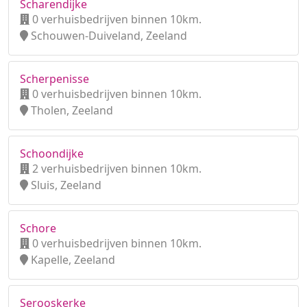
Scharendijke
0 verhuisbedrijven binnen 10km.
Schouwen-Duiveland, Zeeland
Scherpenisse
0 verhuisbedrijven binnen 10km.
Tholen, Zeeland
Schoondijke
2 verhuisbedrijven binnen 10km.
Sluis, Zeeland
Schore
0 verhuisbedrijven binnen 10km.
Kapelle, Zeeland
Serooskerke