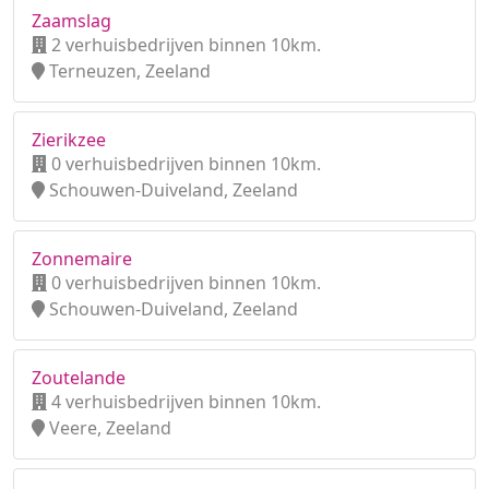
Zaamslag
2 verhuisbedrijven binnen 10km.
Terneuzen, Zeeland
Zierikzee
0 verhuisbedrijven binnen 10km.
Schouwen-Duiveland, Zeeland
Zonnemaire
0 verhuisbedrijven binnen 10km.
Schouwen-Duiveland, Zeeland
Zoutelande
4 verhuisbedrijven binnen 10km.
Veere, Zeeland