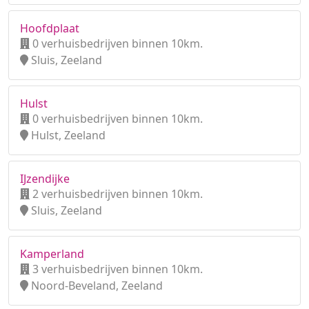
Hoofdplaat
0 verhuisbedrijven binnen 10km.
Sluis, Zeeland
Hulst
0 verhuisbedrijven binnen 10km.
Hulst, Zeeland
IJzendijke
2 verhuisbedrijven binnen 10km.
Sluis, Zeeland
Kamperland
3 verhuisbedrijven binnen 10km.
Noord-Beveland, Zeeland