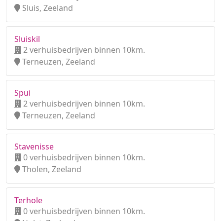
Sluis, Zeeland
Sluiskil
2 verhuisbedrijven binnen 10km.
Terneuzen, Zeeland
Spui
2 verhuisbedrijven binnen 10km.
Terneuzen, Zeeland
Stavenisse
0 verhuisbedrijven binnen 10km.
Tholen, Zeeland
Terhole
0 verhuisbedrijven binnen 10km.