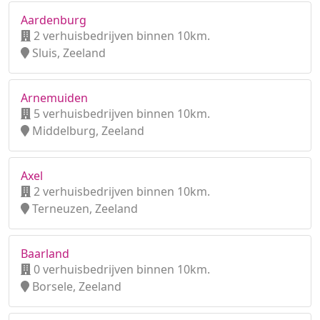
Aardenburg
2 verhuisbedrijven binnen 10km.
Sluis, Zeeland
Arnemuiden
5 verhuisbedrijven binnen 10km.
Middelburg, Zeeland
Axel
2 verhuisbedrijven binnen 10km.
Terneuzen, Zeeland
Baarland
0 verhuisbedrijven binnen 10km.
Borsele, Zeeland