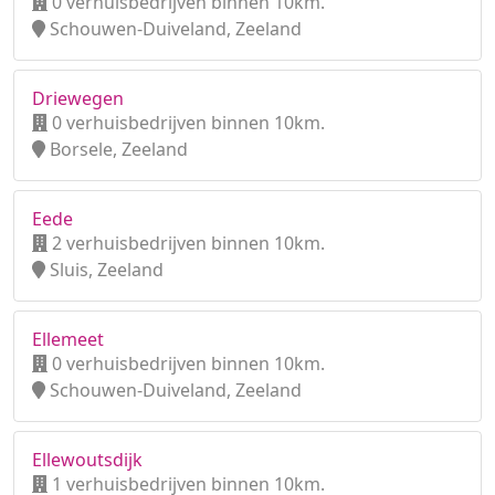
0 verhuisbedrijven binnen 10km.
Schouwen-Duiveland, Zeeland
Driewegen
0 verhuisbedrijven binnen 10km.
Borsele, Zeeland
Eede
2 verhuisbedrijven binnen 10km.
Sluis, Zeeland
Ellemeet
0 verhuisbedrijven binnen 10km.
Schouwen-Duiveland, Zeeland
Ellewoutsdijk
1 verhuisbedrijven binnen 10km.