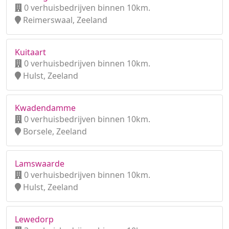
0 verhuisbedrijven binnen 10km.
Reimerswaal, Zeeland
Kuitaart
0 verhuisbedrijven binnen 10km.
Hulst, Zeeland
Kwadendamme
0 verhuisbedrijven binnen 10km.
Borsele, Zeeland
Lamswaarde
0 verhuisbedrijven binnen 10km.
Hulst, Zeeland
Lewedorp