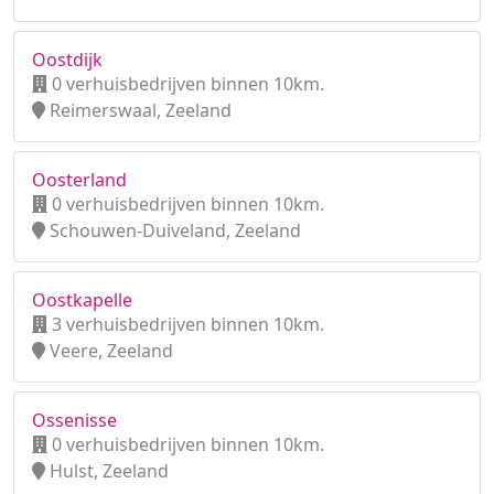
Oostdijk
0 verhuisbedrijven binnen 10km.
Reimerswaal, Zeeland
Oosterland
0 verhuisbedrijven binnen 10km.
Schouwen-Duiveland, Zeeland
Oostkapelle
3 verhuisbedrijven binnen 10km.
Veere, Zeeland
Ossenisse
0 verhuisbedrijven binnen 10km.
Hulst, Zeeland