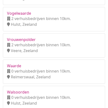
Vogelwaarde
2 verhuisbedrijven binnen 10km.
Hulst, Zeeland
Vrouwenpolder
2 verhuisbedrijven binnen 10km.
Veere, Zeeland
Waarde
0 verhuisbedrijven binnen 10km.
Reimerswaal, Zeeland
Walsoorden
0 verhuisbedrijven binnen 10km.
Hulst, Zeeland