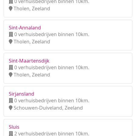
0 verhuisbedrijven binnen 10km.
Tholen, Zeeland
Sint-Annaland
0 verhuisbedrijven binnen 10km.
Tholen, Zeeland
Sint-Maartensdijk
0 verhuisbedrijven binnen 10km.
Tholen, Zeeland
Sirjansland
0 verhuisbedrijven binnen 10km.
Schouwen-Duiveland, Zeeland
Sluis
2 verhuisbedrijven binnen 10km.