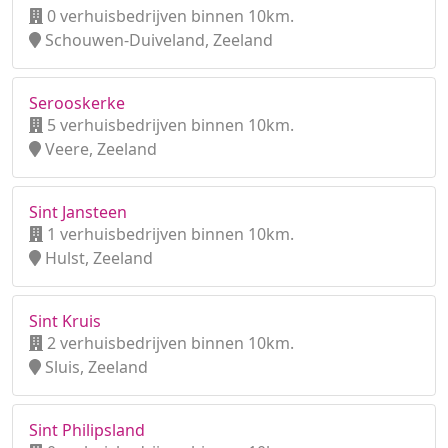
0 verhuisbedrijven binnen 10km.
Schouwen-Duiveland, Zeeland
Serooskerke
5 verhuisbedrijven binnen 10km.
Veere, Zeeland
Sint Jansteen
1 verhuisbedrijven binnen 10km.
Hulst, Zeeland
Sint Kruis
2 verhuisbedrijven binnen 10km.
Sluis, Zeeland
Sint Philipsland