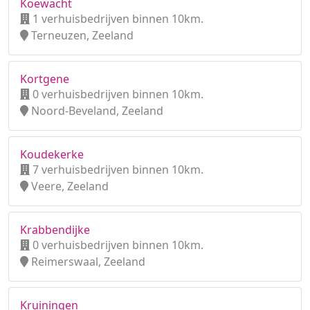
Koewacht
1 verhuisbedrijven binnen 10km.
Terneuzen, Zeeland
Kortgene
0 verhuisbedrijven binnen 10km.
Noord-Beveland, Zeeland
Koudekerke
7 verhuisbedrijven binnen 10km.
Veere, Zeeland
Krabbendijke
0 verhuisbedrijven binnen 10km.
Reimerswaal, Zeeland
Kruiningen