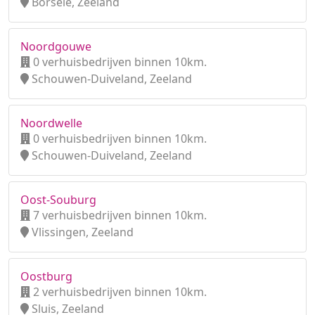
Borsele, Zeeland
Noordgouwe
0 verhuisbedrijven binnen 10km.
Schouwen-Duiveland, Zeeland
Noordwelle
0 verhuisbedrijven binnen 10km.
Schouwen-Duiveland, Zeeland
Oost-Souburg
7 verhuisbedrijven binnen 10km.
Vlissingen, Zeeland
Oostburg
2 verhuisbedrijven binnen 10km.
Sluis, Zeeland