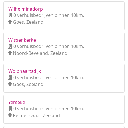
Wilhelminadorp
0 verhuisbedrijven binnen 10km.
Goes, Zeeland
Wissenkerke
0 verhuisbedrijven binnen 10km.
Noord-Beveland, Zeeland
Wolphaartsdijk
0 verhuisbedrijven binnen 10km.
Goes, Zeeland
Yerseke
0 verhuisbedrijven binnen 10km.
Reimerswaal, Zeeland