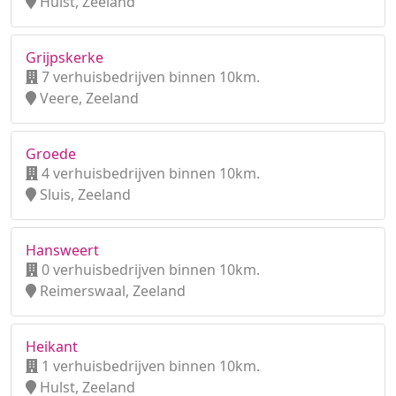
Hulst, Zeeland
Grijpskerke
7 verhuisbedrijven binnen 10km.
Veere, Zeeland
Groede
4 verhuisbedrijven binnen 10km.
Sluis, Zeeland
Hansweert
0 verhuisbedrijven binnen 10km.
Reimerswaal, Zeeland
Heikant
1 verhuisbedrijven binnen 10km.
Hulst, Zeeland