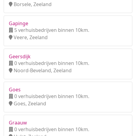
Borsele, Zeeland
Gapinge
5 verhuisbedrijven binnen 10km.
Veere, Zeeland
Geersdijk
0 verhuisbedrijven binnen 10km.
Noord-Beveland, Zeeland
Goes
0 verhuisbedrijven binnen 10km.
Goes, Zeeland
Graauw
0 verhuisbedrijven binnen 10km.