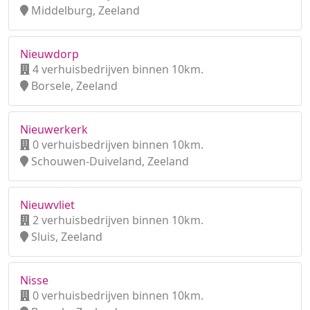
Middelburg, Zeeland
Nieuwdorp
4 verhuisbedrijven binnen 10km.
Borsele, Zeeland
Nieuwerkerk
0 verhuisbedrijven binnen 10km.
Schouwen-Duiveland, Zeeland
Nieuwvliet
2 verhuisbedrijven binnen 10km.
Sluis, Zeeland
Nisse
0 verhuisbedrijven binnen 10km.