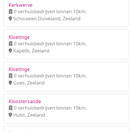
Kerkwerve
0 verhuisbedrijven binnen 10km.
Schouwen-Duiveland, Zeeland
Kloetinge
0 verhuisbedrijven binnen 10km.
Kapelle, Zeeland
Kloetinge
0 verhuisbedrijven binnen 10km.
Goes, Zeeland
Kloosterzande
0 verhuisbedrijven binnen 10km.
Hulst, Zeeland