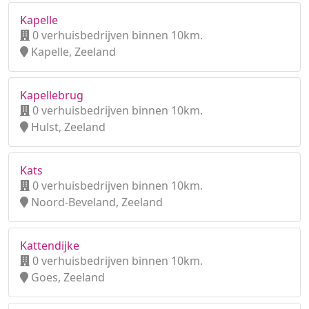
Kapelle
0 verhuisbedrijven binnen 10km.
Kapelle, Zeeland
Kapellebrug
0 verhuisbedrijven binnen 10km.
Hulst, Zeeland
Kats
0 verhuisbedrijven binnen 10km.
Noord-Beveland, Zeeland
Kattendijke
0 verhuisbedrijven binnen 10km.
Goes, Zeeland