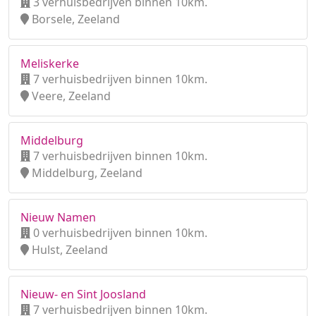
3 verhuisbedrijven binnen 10km.
Borsele, Zeeland
Meliskerke
7 verhuisbedrijven binnen 10km.
Veere, Zeeland
Middelburg
7 verhuisbedrijven binnen 10km.
Middelburg, Zeeland
Nieuw Namen
0 verhuisbedrijven binnen 10km.
Hulst, Zeeland
Nieuw- en Sint Joosland
7 verhuisbedrijven binnen 10km.