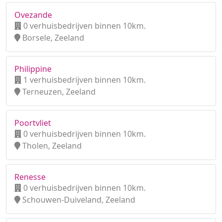
Ovezande
0 verhuisbedrijven binnen 10km.
Borsele, Zeeland
Philippine
1 verhuisbedrijven binnen 10km.
Terneuzen, Zeeland
Poortvliet
0 verhuisbedrijven binnen 10km.
Tholen, Zeeland
Renesse
0 verhuisbedrijven binnen 10km.
Schouwen-Duiveland, Zeeland