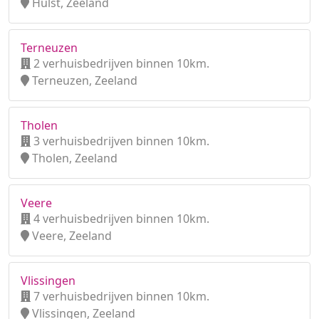
Hulst, Zeeland
Terneuzen
2 verhuisbedrijven binnen 10km.
Terneuzen, Zeeland
Tholen
3 verhuisbedrijven binnen 10km.
Tholen, Zeeland
Veere
4 verhuisbedrijven binnen 10km.
Veere, Zeeland
Vlissingen
7 verhuisbedrijven binnen 10km.
Vlissingen, Zeeland