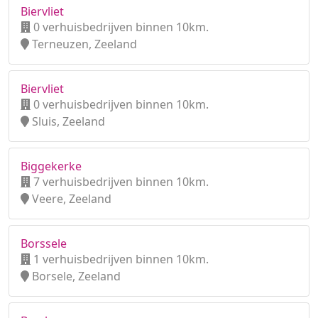
Biervliet
0 verhuisbedrijven binnen 10km.
Terneuzen, Zeeland
Biervliet
0 verhuisbedrijven binnen 10km.
Sluis, Zeeland
Biggekerke
7 verhuisbedrijven binnen 10km.
Veere, Zeeland
Borssele
1 verhuisbedrijven binnen 10km.
Borsele, Zeeland