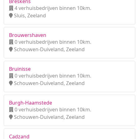
Breskens
4 verhuisbedrijven binnen 10km.
Sluis, Zeeland
Brouwershaven
0 verhuisbedrijven binnen 10km.
Schouwen-Duiveland, Zeeland
Bruinisse
0 verhuisbedrijven binnen 10km.
Schouwen-Duiveland, Zeeland
Burgh-Haamstede
0 verhuisbedrijven binnen 10km.
Schouwen-Duiveland, Zeeland
Cadzand