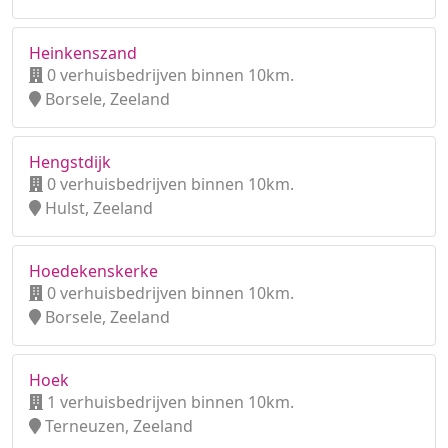
Heinkenszand
0 verhuisbedrijven binnen 10km.
Borsele, Zeeland
Hengstdijk
0 verhuisbedrijven binnen 10km.
Hulst, Zeeland
Hoedekenskerke
0 verhuisbedrijven binnen 10km.
Borsele, Zeeland
Hoek
1 verhuisbedrijven binnen 10km.
Terneuzen, Zeeland