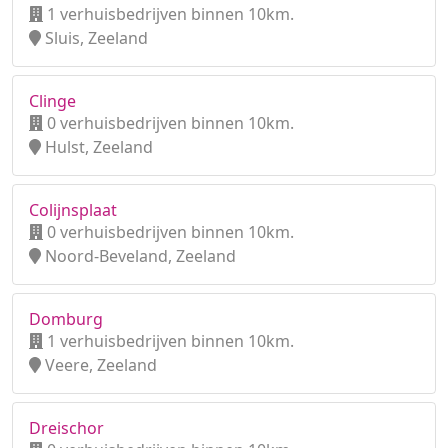
1 verhuisbedrijven binnen 10km.
Sluis, Zeeland
Clinge
0 verhuisbedrijven binnen 10km.
Hulst, Zeeland
Colijnsplaat
0 verhuisbedrijven binnen 10km.
Noord-Beveland, Zeeland
Domburg
1 verhuisbedrijven binnen 10km.
Veere, Zeeland
Dreischor