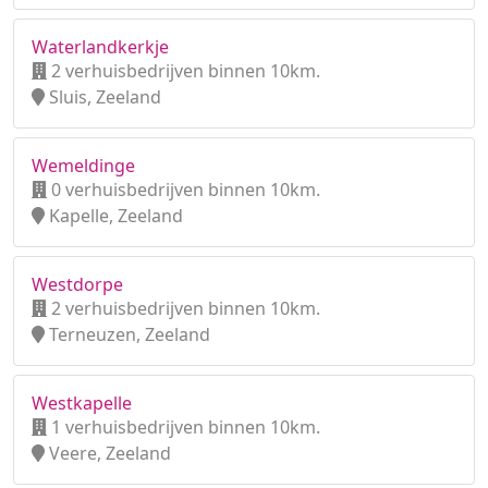
Waterlandkerkje
2 verhuisbedrijven binnen 10km.
Sluis, Zeeland
Wemeldinge
0 verhuisbedrijven binnen 10km.
Kapelle, Zeeland
Westdorpe
2 verhuisbedrijven binnen 10km.
Terneuzen, Zeeland
Westkapelle
1 verhuisbedrijven binnen 10km.
Veere, Zeeland