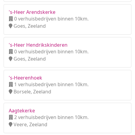
's-Heer Arendskerke
0 verhuisbedrijven binnen 10km.
Goes, Zeeland
's-Heer Hendrikskinderen
0 verhuisbedrijven binnen 10km.
Goes, Zeeland
's-Heerenhoek
1 verhuisbedrijven binnen 10km.
Borsele, Zeeland
Aagtekerke
2 verhuisbedrijven binnen 10km.
Veere, Zeeland