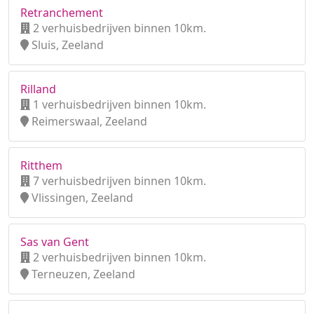
Retranchement
2 verhuisbedrijven binnen 10km.
Sluis, Zeeland
Rilland
1 verhuisbedrijven binnen 10km.
Reimerswaal, Zeeland
Ritthem
7 verhuisbedrijven binnen 10km.
Vlissingen, Zeeland
Sas van Gent
2 verhuisbedrijven binnen 10km.
Terneuzen, Zeeland