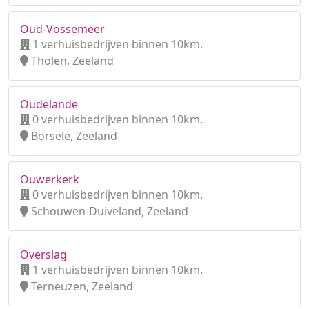
Oud-Vossemeer
1 verhuisbedrijven binnen 10km.
Tholen, Zeeland
Oudelande
0 verhuisbedrijven binnen 10km.
Borsele, Zeeland
Ouwerkerk
0 verhuisbedrijven binnen 10km.
Schouwen-Duiveland, Zeeland
Overslag
1 verhuisbedrijven binnen 10km.
Terneuzen, Zeeland