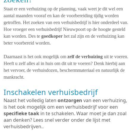
Staat er een verhuizing op de planning, vaak weet je dit wel een
aantal maanden vooraf en kan de voorbereiding tijdig worden
getroffen. Het zoeken van een verhuisbedrijf is hier onderdeel van.
Hoe vroeger een verhuisbedrijf Nieuwpoort op de hoogte gesteld
kan worden. Des te
goedkoper
het zal zijn en de verhuizing kan
beter voorbereid worden.
Daarnaast is het ook mogelijk om
zelf de verhuizing
uit te voeren.
Heeft u zelf alles al in huis om dit uit te voeren? Denk hierbij aan
het vervoer, de verhuisdozen, beschermmateriaal en natuurlijk de
mankracht.
Inschakelen verhuisbedrijf
Naast het volledig laten
ontzorgen
van een verhuizing,
is het ook mogelijk om een verhuisbedrijf voor een
specifieke taak
in te schakelen. Waar moet je dan zoal
aan denken? Lees snel verder onder de lijst met
verhuisbedrijven..