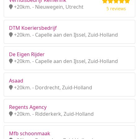
Verhuisbedrijf Remerink
+20km. - Nieuwegein, Utrecht
5 reviews
DTM Koeriersbedrijf
+20km. - Capelle aan den IJssel, Zuid-Holland
De Eigen Rijder
+20km. - Capelle aan den IJssel, Zuid-Holland
Asaad
+20km. - Dordrecht, Zuid-Holland
Regents Agency
+20km. - Ridderkerk, Zuid-Holland
Mfb schoonmaak