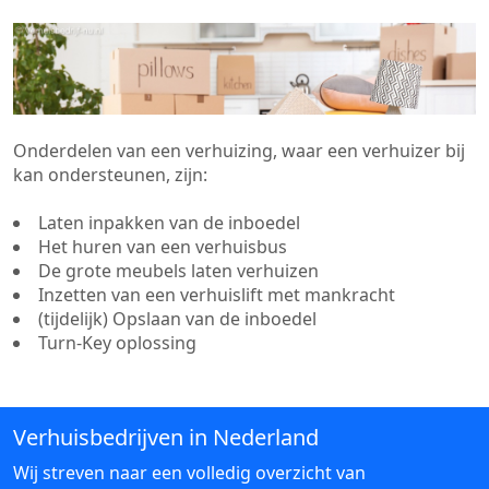
Onderdelen van een verhuizing, waar een verhuizer bij
kan ondersteunen, zijn:
Laten inpakken van de inboedel
Het huren van een verhuisbus
De grote meubels laten verhuizen
Inzetten van een verhuislift met mankracht
(tijdelijk) Opslaan van de inboedel
Turn-Key oplossing
Verhuisbedrijven in Nederland
Wij streven naar een volledig overzicht van