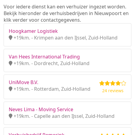
Voor iedere dienst kan een verhuizer ingezet worden.
Bekijk hieronder de verhuisbedrijven in Nieuwpoort en
klik verder voor contactgegevens.
Hoogkamer Logistiek
+19km. - Krimpen aan den IJssel, Zuid-Holland
Van Hees International Trading
+19km. - Dordrecht, Zuid-Holland
UniMove B.V.
+19km. - Rotterdam, Zuid-Holland
24 reviews
Neves Lima - Moving Service
+19km. - Capelle aan den IJssel, Zuid-Holland