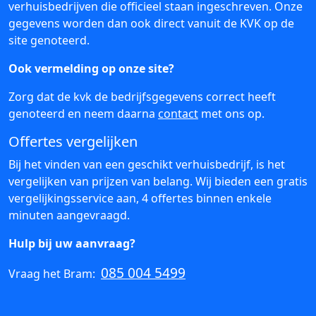
verhuisbedrijven die officieel staan ingeschreven. Onze
gegevens worden dan ook direct vanuit de KVK op de
site genoteerd.
Ook vermelding op onze site?
Zorg dat de kvk de bedrijfsgegevens correct heeft
genoteerd en neem daarna
contact
met ons op.
Offertes vergelijken
Bij het vinden van een geschikt verhuisbedrijf, is het
vergelijken van prijzen van belang. Wij bieden een gratis
vergelijkingsservice aan, 4 offertes binnen enkele
minuten aangevraagd.
Hulp bij uw aanvraag?
085 004 5499
Vraag het Bram: