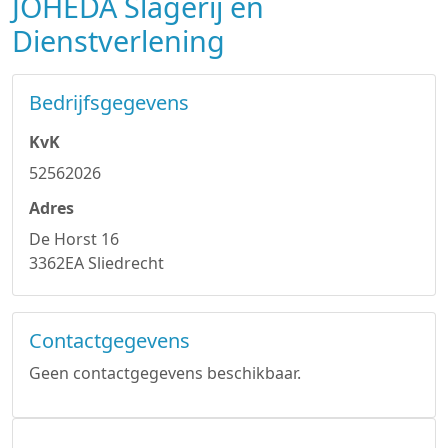
JOHEDA Slagerij en
Dienstverlening
Bedrijfsgegevens
KvK
52562026
Adres
De Horst 16
3362EA Sliedrecht
Contactgegevens
Geen contactgegevens beschikbaar.