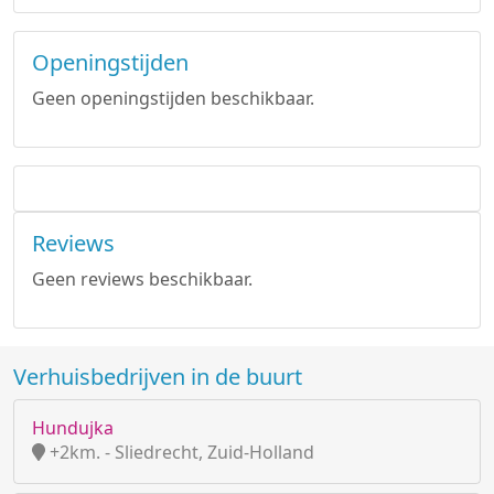
Openingstijden
Geen openingstijden beschikbaar.
Reviews
Geen reviews beschikbaar.
Verhuisbedrijven in de buurt
Hundujka
+2km. - Sliedrecht, Zuid-Holland