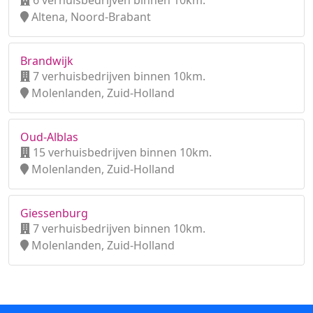
6 verhuisbedrijven binnen 10km.
Altena, Noord-Brabant
Brandwijk
7 verhuisbedrijven binnen 10km.
Molenlanden, Zuid-Holland
Oud-Alblas
15 verhuisbedrijven binnen 10km.
Molenlanden, Zuid-Holland
Giessenburg
7 verhuisbedrijven binnen 10km.
Molenlanden, Zuid-Holland