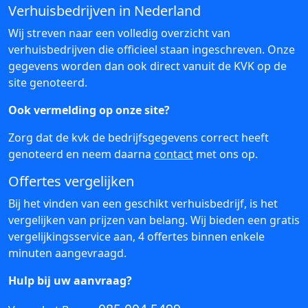
Verhuisbedrijven in Nederland
Wij streven naar een volledig overzicht van
verhuisbedrijven die officieel staan ingeschreven. Onze
gegevens worden dan ook direct vanuit de KVK op de
site genoteerd.
Ook vermelding op onze site?
Zorg dat de kvk de bedrijfsgegevens correct heeft
genoteerd en neem daarna
contact
met ons op.
Offertes vergelijken
Bij het vinden van een geschikt verhuisbedrijf, is het
vergelijken van prijzen van belang. Wij bieden een gratis
vergelijkingsservice aan, 4 offertes binnen enkele
minuten aangevraagd.
Hulp bij uw aanvraag?