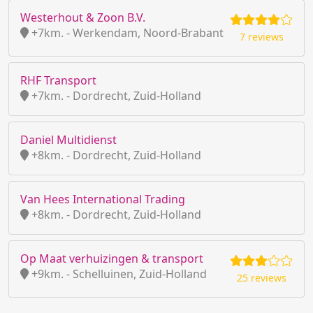
Westerhout & Zoon B.V.
+7km. - Werkendam, Noord-Brabant
7 reviews
RHF Transport
+7km. - Dordrecht, Zuid-Holland
Daniel Multidienst
+8km. - Dordrecht, Zuid-Holland
Van Hees International Trading
+8km. - Dordrecht, Zuid-Holland
Op Maat verhuizingen & transport
+9km. - Schelluinen, Zuid-Holland
25 reviews