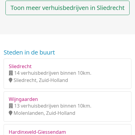
Toon meer verhuisbedrijven in Sliedrecht
Steden in de buurt
Sliedrecht
14 verhuisbedrijven binnen 10km.
Sliedrecht, Zuid-Holland
Wijngaarden
13 verhuisbedrijven binnen 10km.
Molenlanden, Zuid-Holland
Hardinxveld-Giessendam