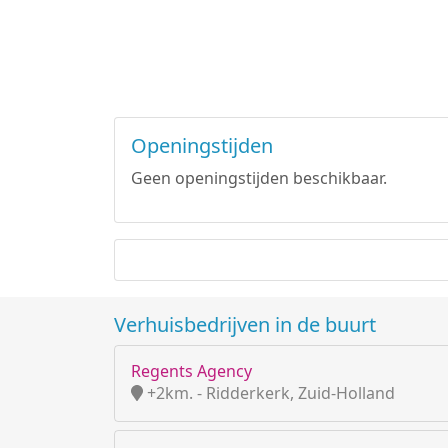
Openingstijden
Geen openingstijden beschikbaar.
Verhuisbedrijven in de buurt
Regents Agency
+2km. - Ridderkerk, Zuid-Holland