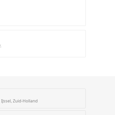
.
IJssel, Zuid-Holland