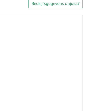
Bedrijfsgegevens onjuist?