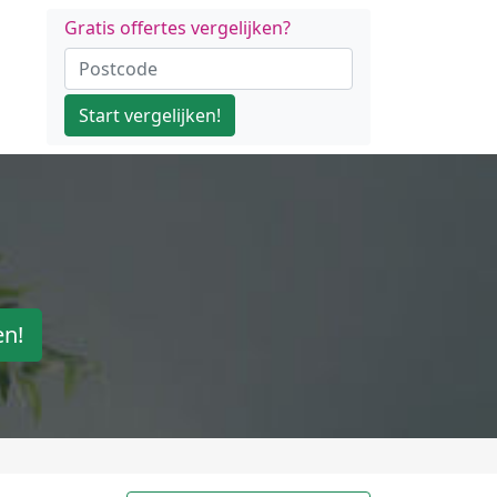
Gratis offertes vergelijken?
Start vergelijken!
en!