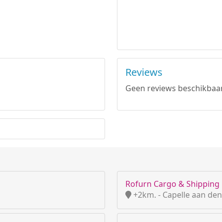
Reviews
Geen reviews beschikbaar
Rofurn Cargo & Shipping
+2km. - Capelle aan den 