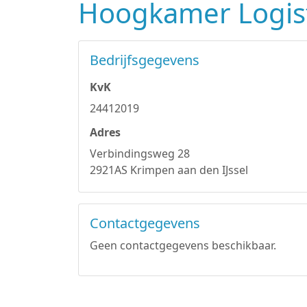
Hoogkamer Logis
Bedrijfsgegevens
KvK
24412019
Adres
Verbindingsweg 28
2921AS Krimpen aan den IJssel
Contactgegevens
Geen contactgegevens beschikbaar.