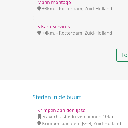
Mahn montage
+3km. - Rotterdam, Zuid-Holland
S.Kara Services
+4km. - Rotterdam, Zuid-Holland
To
Steden in de buurt
Krimpen aan den IJssel
57 verhuisbedrijven binnen 10km.
Krimpen aan den IJssel, Zuid-Holland