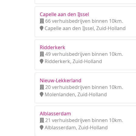
Capelle aan den IJssel
66 verhuisbedrijven binnen 10km.
Capelle aan den IJssel, Zuid-Holland
Ridderkerk
49 verhuisbedrijven binnen 10km.
Ridderkerk, Zuid-Holland
Nieuw-Lekkerland
20 verhuisbedrijven binnen 10km.
Molenlanden, Zuid-Holland
Alblasserdam
21 verhuisbedrijven binnen 10km.
Alblasserdam, Zuid-Holland