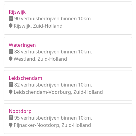
Rijswijk
90 verhuisbedrijven binnen 10km.
Rijswijk, Zuid-Holland
Wateringen
88 verhuisbedrijven binnen 10km.
Westland, Zuid-Holland
Leidschendam
82 verhuisbedrijven binnen 10km.
Leidschendam-Voorburg, Zuid-Holland
Nootdorp
95 verhuisbedrijven binnen 10km.
Pijnacker-Nootdorp, Zuid-Holland