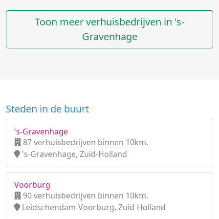
Toon meer verhuisbedrijven in 's-
Gravenhage
Steden in de buurt
's-Gravenhage
87 verhuisbedrijven binnen 10km.
's-Gravenhage, Zuid-Holland
Voorburg
90 verhuisbedrijven binnen 10km.
Leidschendam-Voorburg, Zuid-Holland