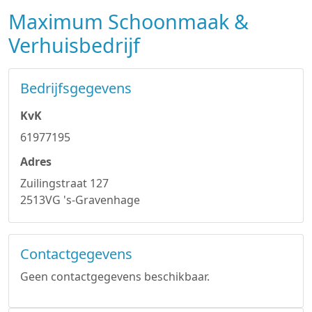
Maximum Schoonmaak &
Verhuisbedrijf
Bedrijfsgegevens
KvK
61977195
Adres
Zuilingstraat 127
2513VG 's-Gravenhage
Contactgegevens
Geen contactgegevens beschikbaar.