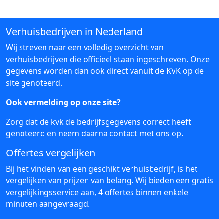
Verhuisbedrijven in Nederland
Wij streven naar een volledig overzicht van
verhuisbedrijven die officieel staan ingeschreven. Onze
gegevens worden dan ook direct vanuit de KVK op de
site genoteerd.
Ook vermelding op onze site?
Zorg dat de kvk de bedrijfsgegevens correct heeft
genoteerd en neem daarna
contact
met ons op.
Offertes vergelijken
Bij het vinden van een geschikt verhuisbedrijf, is het
vergelijken van prijzen van belang. Wij bieden een gratis
vergelijkingsservice aan, 4 offertes binnen enkele
minuten aangevraagd.