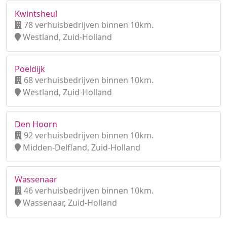
Kwintsheul
78 verhuisbedrijven binnen 10km.
Westland, Zuid-Holland
Poeldijk
68 verhuisbedrijven binnen 10km.
Westland, Zuid-Holland
Den Hoorn
92 verhuisbedrijven binnen 10km.
Midden-Delfland, Zuid-Holland
Wassenaar
46 verhuisbedrijven binnen 10km.
Wassenaar, Zuid-Holland