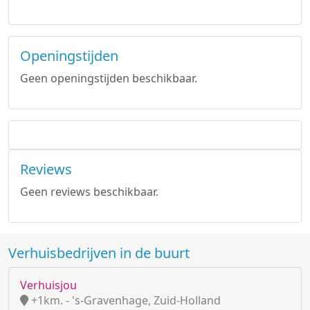
Openingstijden
Geen openingstijden beschikbaar.
Reviews
Geen reviews beschikbaar.
Verhuisbedrijven in de buurt
Verhuisjou
+1km. - 's-Gravenhage, Zuid-Holland