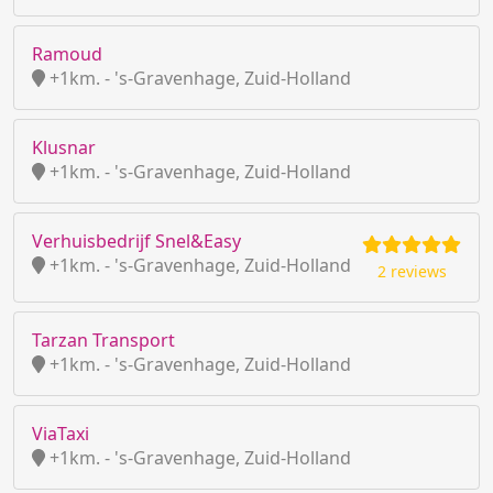
Ramoud
+1km. - 's-Gravenhage, Zuid-Holland
Klusnar
+1km. - 's-Gravenhage, Zuid-Holland
Verhuisbedrijf Snel&Easy
+1km. - 's-Gravenhage, Zuid-Holland
2 reviews
Tarzan Transport
+1km. - 's-Gravenhage, Zuid-Holland
ViaTaxi
+1km. - 's-Gravenhage, Zuid-Holland