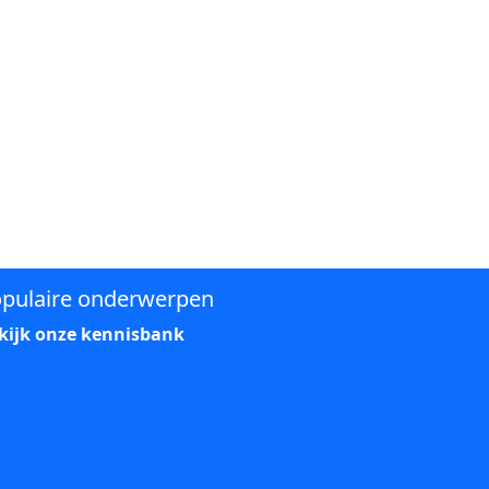
pulaire onderwerpen
kijk onze kennisbank