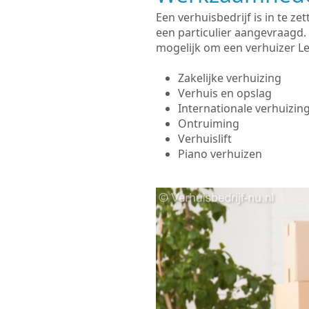
Een verhuisbedrijf is in te 
een particulier aangevraagd.
mogelijk om een verhuizer Le
Zakelijke verhuizing
Verhuis en opslag
Internationale verhuizin
Ontruiming
Verhuislift
Piano verhuizen