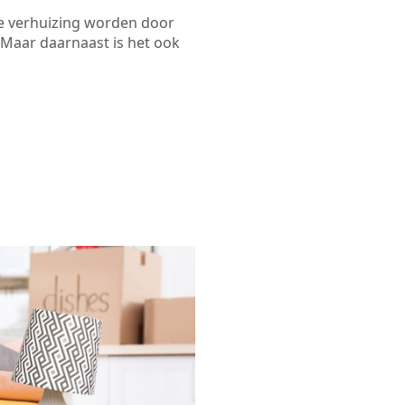
de verhuizing worden door
 Maar daarnaast is het ook