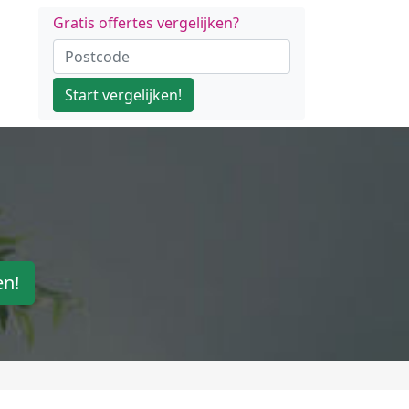
Gratis offertes vergelijken?
Start vergelijken!
en!