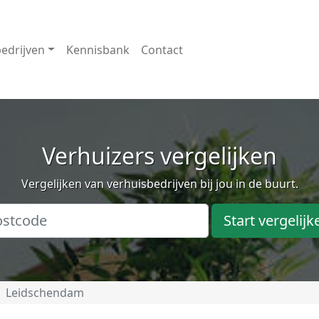
edrijven
Kennisbank
Contact
Verhuizers vergelijken
Vergelijken van verhuisbedrijven bij jou in de buurt.
Start vergelijk
Leidschendam