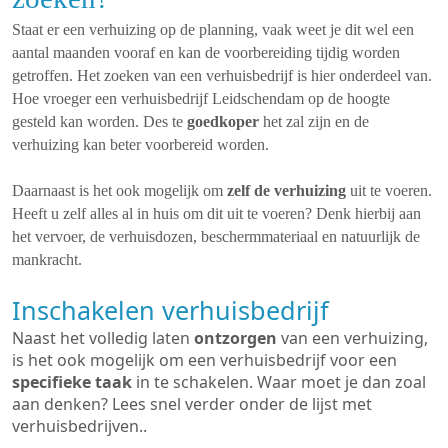
Staat er een verhuizing op de planning, vaak weet je dit wel een
aantal maanden vooraf en kan de voorbereiding tijdig worden
getroffen. Het zoeken van een verhuisbedrijf is hier onderdeel van.
Hoe vroeger een verhuisbedrijf Leidschendam op de hoogte
gesteld kan worden. Des te
goedkoper
het zal zijn en de
verhuizing kan beter voorbereid worden.
Daarnaast is het ook mogelijk om
zelf de verhuizing
uit te voeren.
Heeft u zelf alles al in huis om dit uit te voeren? Denk hierbij aan
het vervoer, de verhuisdozen, beschermmateriaal en natuurlijk de
mankracht.
Inschakelen verhuisbedrijf
Naast het volledig laten
ontzorgen
van een verhuizing,
is het ook mogelijk om een verhuisbedrijf voor een
specifieke taak
in te schakelen. Waar moet je dan zoal
aan denken? Lees snel verder onder de lijst met
verhuisbedrijven..