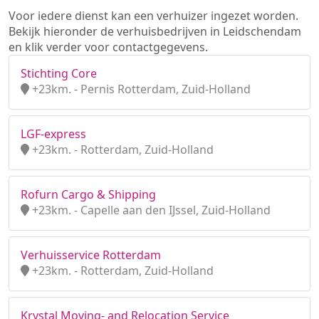
Voor iedere dienst kan een verhuizer ingezet worden.
Bekijk hieronder de verhuisbedrijven in Leidschendam
en klik verder voor contactgegevens.
Stichting Core
+23km. - Pernis Rotterdam, Zuid-Holland
LGF-express
+23km. - Rotterdam, Zuid-Holland
Rofurn Cargo & Shipping
+23km. - Capelle aan den IJssel, Zuid-Holland
Verhuisservice Rotterdam
+23km. - Rotterdam, Zuid-Holland
Krystal Moving- and Relocation Service