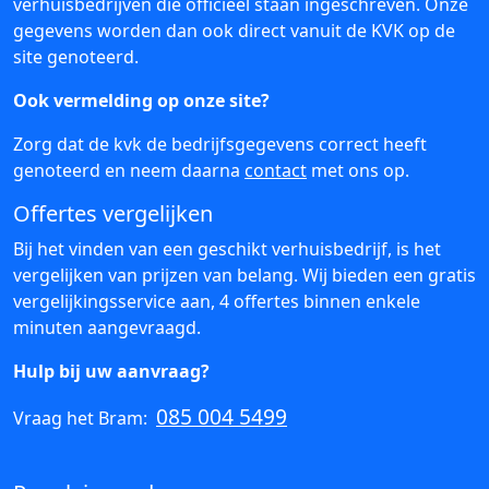
verhuisbedrijven die officieel staan ingeschreven. Onze
gegevens worden dan ook direct vanuit de KVK op de
site genoteerd.
Ook vermelding op onze site?
Zorg dat de kvk de bedrijfsgegevens correct heeft
genoteerd en neem daarna
contact
met ons op.
Offertes vergelijken
Bij het vinden van een geschikt verhuisbedrijf, is het
vergelijken van prijzen van belang. Wij bieden een gratis
vergelijkingsservice aan, 4 offertes binnen enkele
minuten aangevraagd.
Hulp bij uw aanvraag?
085 004 5499
Vraag het Bram: