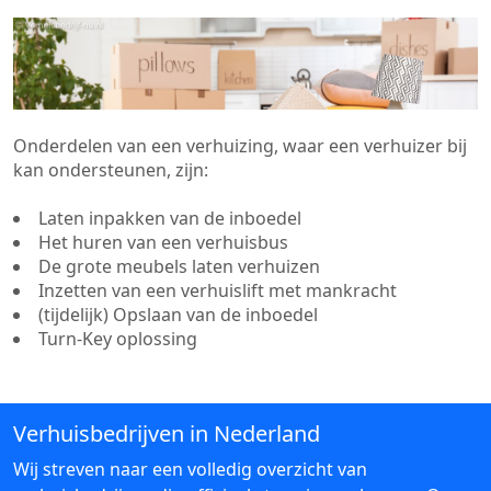
Onderdelen van een verhuizing, waar een verhuizer bij
kan ondersteunen, zijn:
Laten inpakken van de inboedel
Het huren van een verhuisbus
De grote meubels laten verhuizen
Inzetten van een verhuislift met mankracht
(tijdelijk) Opslaan van de inboedel
Turn-Key oplossing
Verhuisbedrijven in Nederland
Wij streven naar een volledig overzicht van