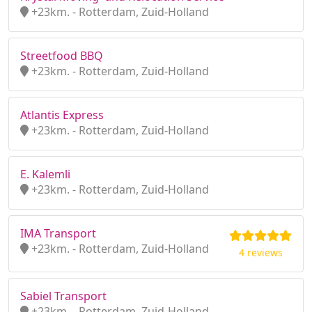
+23km. - Rotterdam, Zuid-Holland
Streetfood BBQ
+23km. - Rotterdam, Zuid-Holland
Atlantis Express
+23km. - Rotterdam, Zuid-Holland
E. Kalemli
+23km. - Rotterdam, Zuid-Holland
IMA Transport
+23km. - Rotterdam, Zuid-Holland
4 reviews
Sabiel Transport
+23km. - Rotterdam, Zuid-Holland