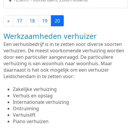
«
17
18
19
20
Werkzaamheden verhuizer
Een verhuisbedrijf is in te zetten voor diverse soorten
verhuizen. De meest voorkomende verhuizing worden
door een particulier aangevraagd. De particuliere
verhuizing is van woonhuis naar woonhuis. Maar
daarnaast is het ook mogelijk om een verhuizer
Leidschendam in te zetten voor:
Zakelijke verhuizing
Verhuis en opslag
Internationale verhuizing
Ontruiming
Verhuislift
Piano verhuizen