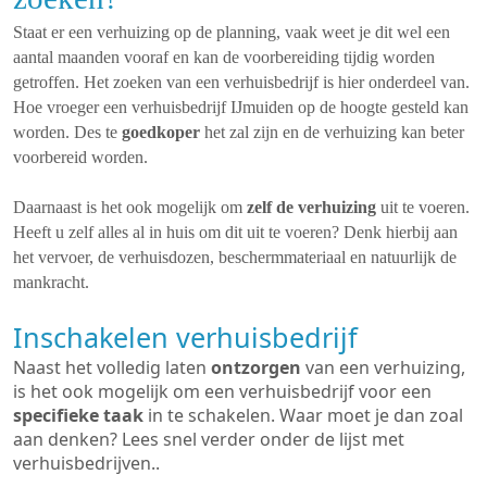
Staat er een verhuizing op de planning, vaak weet je dit wel een
aantal maanden vooraf en kan de voorbereiding tijdig worden
getroffen. Het zoeken van een verhuisbedrijf is hier onderdeel van.
Hoe vroeger een verhuisbedrijf IJmuiden op de hoogte gesteld kan
worden. Des te
goedkoper
het zal zijn en de verhuizing kan beter
voorbereid worden.
Daarnaast is het ook mogelijk om
zelf de verhuizing
uit te voeren.
Heeft u zelf alles al in huis om dit uit te voeren? Denk hierbij aan
het vervoer, de verhuisdozen, beschermmateriaal en natuurlijk de
mankracht.
Inschakelen verhuisbedrijf
Naast het volledig laten
ontzorgen
van een verhuizing,
is het ook mogelijk om een verhuisbedrijf voor een
specifieke taak
in te schakelen. Waar moet je dan zoal
aan denken? Lees snel verder onder de lijst met
verhuisbedrijven..