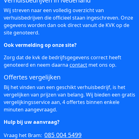
Verhuisbedrijven in Nederland
Wij streven naar een volledig overzicht van
verhuisbedrijven die officieel staan ingeschreven. Onze
gegevens worden dan ook direct vanuit de KVK op de
site genoteerd.
Ook vermelding op onze site?
Zorg dat de kvk de bedrijfsgegevens correct heeft
genoteerd en neem daarna
contact
met ons op.
Offertes vergelijken
Bij het vinden van een geschikt verhuisbedrijf, is het
vergelijken van prijzen van belang. Wij bieden een gratis
vergelijkingsservice aan, 4 offertes binnen enkele
minuten aangevraagd.
Hulp bij uw aanvraag?
085 004 5499
Vraag het Bram: