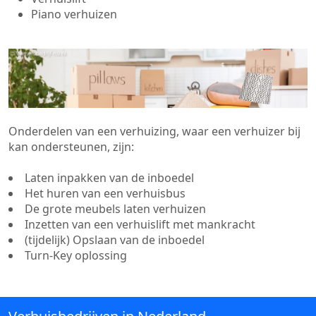
Piano verhuizen
Onderdelen van een verhuizing, waar een verhuizer bij
kan ondersteunen, zijn:
Laten inpakken van de inboedel
Het huren van een verhuisbus
De grote meubels laten verhuizen
Inzetten van een verhuislift met mankracht
(tijdelijk) Opslaan van de inboedel
Turn-Key oplossing