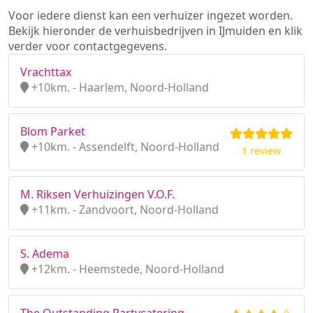
Voor iedere dienst kan een verhuizer ingezet worden.
Bekijk hieronder de verhuisbedrijven in IJmuiden en klik
verder voor contactgegevens.
Vrachttax
+10km. - Haarlem, Noord-Holland
Blom Parket
+10km. - Assendelft, Noord-Holland
1 review
M. Riksen Verhuizingen V.O.F.
+11km. - Zandvoort, Noord-Holland
S. Adema
+12km. - Heemstede, Noord-Holland