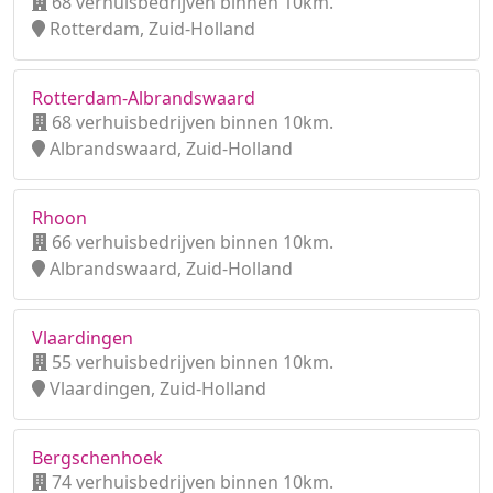
68 verhuisbedrijven binnen 10km.
Rotterdam, Zuid-Holland
Rotterdam-Albrandswaard
68 verhuisbedrijven binnen 10km.
Albrandswaard, Zuid-Holland
Rhoon
66 verhuisbedrijven binnen 10km.
Albrandswaard, Zuid-Holland
Vlaardingen
55 verhuisbedrijven binnen 10km.
Vlaardingen, Zuid-Holland
Bergschenhoek
74 verhuisbedrijven binnen 10km.