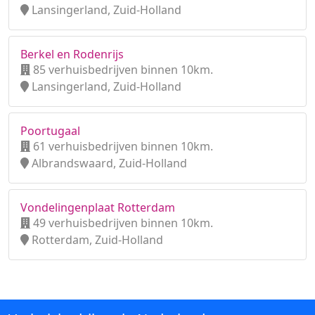
Lansingerland, Zuid-Holland
Berkel en Rodenrijs
85 verhuisbedrijven binnen 10km.
Lansingerland, Zuid-Holland
Poortugaal
61 verhuisbedrijven binnen 10km.
Albrandswaard, Zuid-Holland
Vondelingenplaat Rotterdam
49 verhuisbedrijven binnen 10km.
Rotterdam, Zuid-Holland