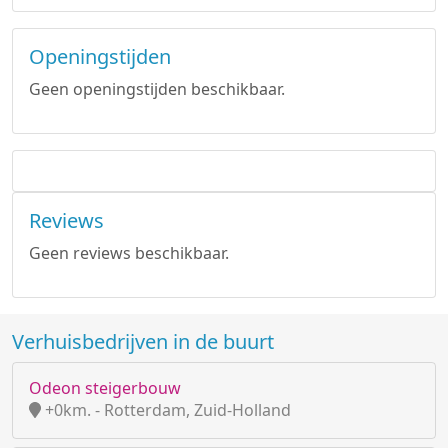
Openingstijden
Geen openingstijden beschikbaar.
Reviews
Geen reviews beschikbaar.
Verhuisbedrijven in de buurt
Odeon steigerbouw
+0km. - Rotterdam, Zuid-Holland