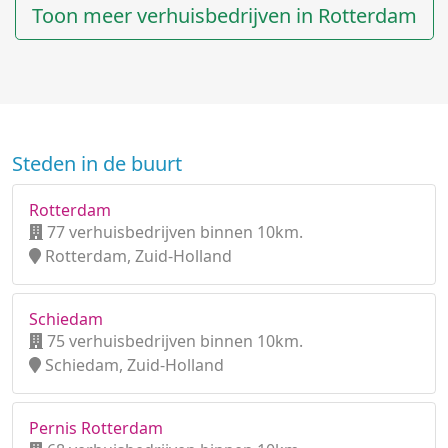
Toon meer verhuisbedrijven in Rotterdam
Steden in de buurt
Rotterdam
77 verhuisbedrijven binnen 10km.
Rotterdam, Zuid-Holland
Schiedam
75 verhuisbedrijven binnen 10km.
Schiedam, Zuid-Holland
Pernis Rotterdam