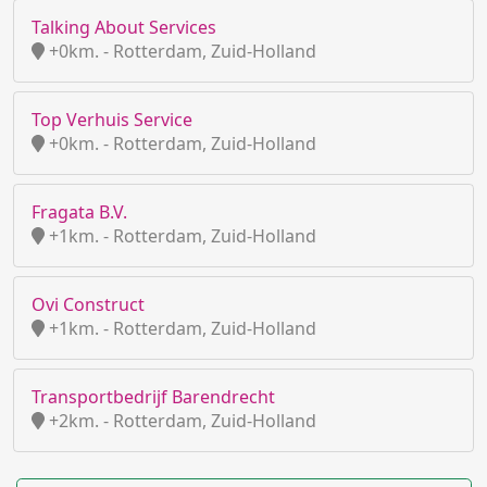
Talking About Services
+0km. - Rotterdam, Zuid-Holland
Top Verhuis Service
+0km. - Rotterdam, Zuid-Holland
Fragata B.V.
+1km. - Rotterdam, Zuid-Holland
Ovi Construct
+1km. - Rotterdam, Zuid-Holland
Transportbedrijf Barendrecht
+2km. - Rotterdam, Zuid-Holland