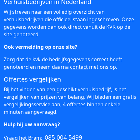
Verhuisbedrijven in Nederland
Wij streven naar een volledig overzicht van
verhuisbedrijven die officieel staan ingeschreven. Onze
gegevens worden dan ook direct vanuit de KVK op de
site genoteerd.
Ook vermelding op onze site?
Zorg dat de kvk de bedrijfsgegevens correct heeft
genoteerd en neem daarna
contact
met ons op.
Offertes vergelijken
Bij het vinden van een geschikt verhuisbedrijf, is het
vergelijken van prijzen van belang. Wij bieden een gratis
vergelijkingsservice aan, 4 offertes binnen enkele
minuten aangevraagd.
Hulp bij uw aanvraag?
085 004 5499
Vraag het Bram: