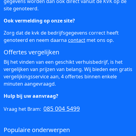
gegevens worden dan ook direct vanuit de KVK op de
site genoteerd.
Ook vermelding op onze site?
Zorg dat de kvk de bedrijfsgegevens correct heeft
genoteerd en neem daarna
contact
met ons op.
Offertes vergelijken
Bij het vinden van een geschikt verhuisbedrijf, is het
vergelijken van prijzen van belang. Wij bieden een gratis
vergelijkingsservice aan, 4 offertes binnen enkele
minuten aangevraagd.
Hulp bij uw aanvraag?
085 004 5499
Vraag het Bram:
Populaire onderwerpen