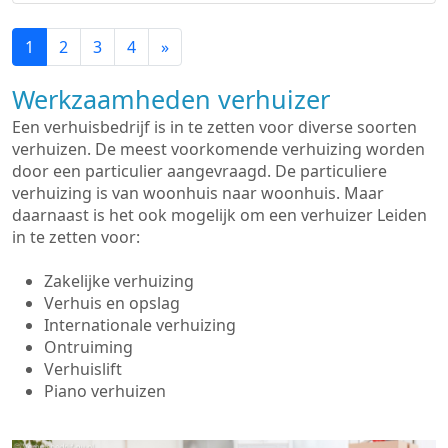
1
2
3
4
»
Werkzaamheden verhuizer
Een verhuisbedrijf is in te zetten voor diverse soorten
verhuizen. De meest voorkomende verhuizing worden
door een particulier aangevraagd. De particuliere
verhuizing is van woonhuis naar woonhuis. Maar
daarnaast is het ook mogelijk om een verhuizer Leiden
in te zetten voor:
Zakelijke verhuizing
Verhuis en opslag
Internationale verhuizing
Ontruiming
Verhuislift
Piano verhuizen