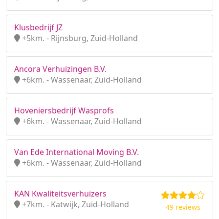
Klusbedrijf JZ
+5km. - Rijnsburg, Zuid-Holland
Ancora Verhuizingen B.V.
+6km. - Wassenaar, Zuid-Holland
Hoveniersbedrijf Wasprofs
+6km. - Wassenaar, Zuid-Holland
Van Ede International Moving B.V.
+6km. - Wassenaar, Zuid-Holland
KAN Kwaliteitsverhuizers
+7km. - Katwijk, Zuid-Holland
49 reviews