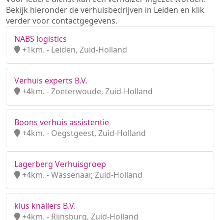
Bekijk hieronder de verhuisbedrijven in Leiden en klik
verder voor contactgegevens.
NABS logistics
+1km. - Leiden, Zuid-Holland
Verhuis experts B.V.
+4km. - Zoeterwoude, Zuid-Holland
Boons verhuis assistentie
+4km. - Oegstgeest, Zuid-Holland
Lagerberg Verhuisgroep
+4km. - Wassenaar, Zuid-Holland
klus knallers B.V.
+4km. - Rijnsburg, Zuid-Holland