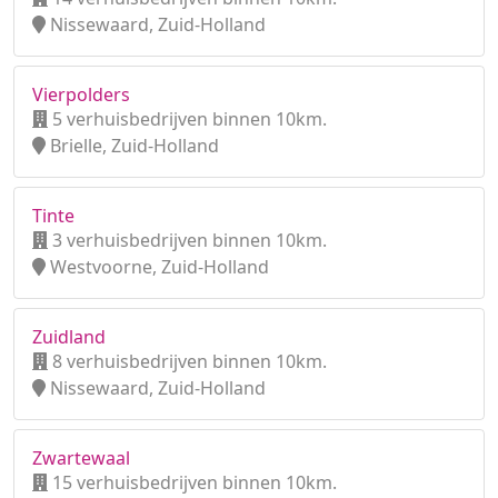
Nissewaard, Zuid-Holland
Vierpolders
5 verhuisbedrijven binnen 10km.
Brielle, Zuid-Holland
Tinte
3 verhuisbedrijven binnen 10km.
Westvoorne, Zuid-Holland
Zuidland
8 verhuisbedrijven binnen 10km.
Nissewaard, Zuid-Holland
Zwartewaal
15 verhuisbedrijven binnen 10km.