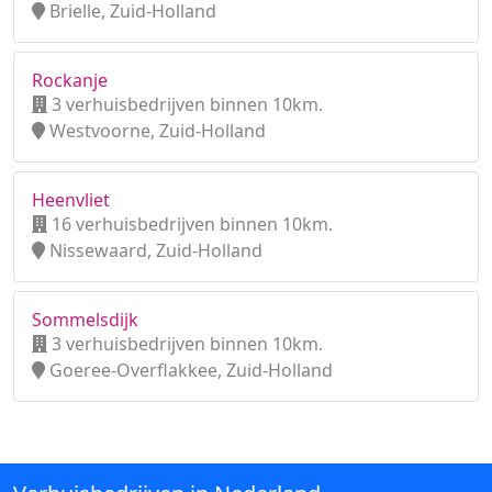
Brielle, Zuid-Holland
Rockanje
3 verhuisbedrijven binnen 10km.
Westvoorne, Zuid-Holland
Heenvliet
16 verhuisbedrijven binnen 10km.
Nissewaard, Zuid-Holland
Sommelsdijk
3 verhuisbedrijven binnen 10km.
Goeree-Overflakkee, Zuid-Holland