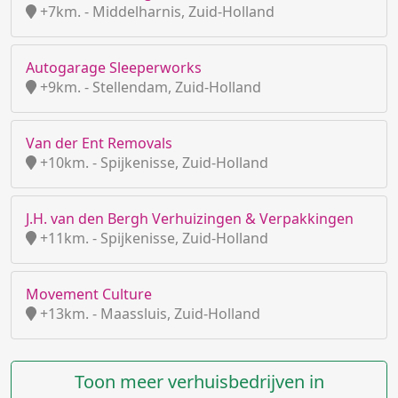
+7km. - Middelharnis, Zuid-Holland
Autogarage Sleeperworks
+9km. - Stellendam, Zuid-Holland
Van der Ent Removals
+10km. - Spijkenisse, Zuid-Holland
J.H. van den Bergh Verhuizingen & Verpakkingen
+11km. - Spijkenisse, Zuid-Holland
Movement Culture
+13km. - Maassluis, Zuid-Holland
Toon meer verhuisbedrijven in