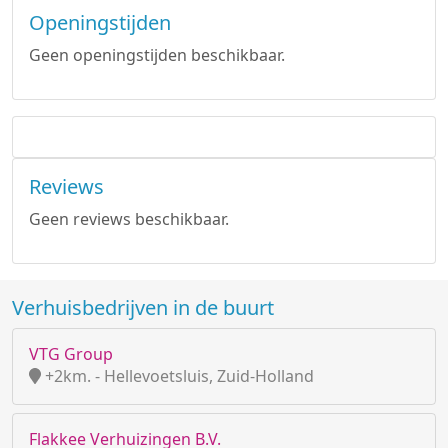
Openingstijden
Geen openingstijden beschikbaar.
Reviews
Geen reviews beschikbaar.
Verhuisbedrijven in de buurt
VTG Group
+2km. - Hellevoetsluis, Zuid-Holland
Flakkee Verhuizingen B.V.