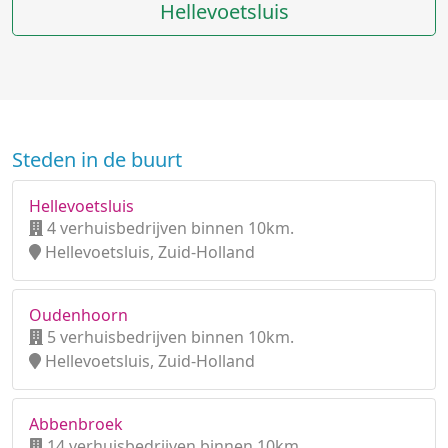
Hellevoetsluis
Steden in de buurt
Hellevoetsluis
4 verhuisbedrijven binnen 10km.
Hellevoetsluis, Zuid-Holland
Oudenhoorn
5 verhuisbedrijven binnen 10km.
Hellevoetsluis, Zuid-Holland
Abbenbroek
14 verhuisbedrijven binnen 10km.