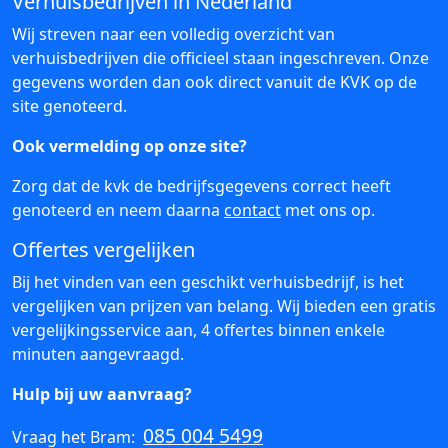
Verhuisbedrijven in Nederland
Wij streven naar een volledig overzicht van
verhuisbedrijven die officieel staan ingeschreven. Onze
gegevens worden dan ook direct vanuit de KVK op de
site genoteerd.
Ook vermelding op onze site?
Zorg dat de kvk de bedrijfsgegevens correct heeft
genoteerd en neem daarna
contact
met ons op.
Offertes vergelijken
Bij het vinden van een geschikt verhuisbedrijf, is het
vergelijken van prijzen van belang. Wij bieden een gratis
vergelijkingsservice aan, 4 offertes binnen enkele
minuten aangevraagd.
Hulp bij uw aanvraag?
085 004 5499
Vraag het Bram: