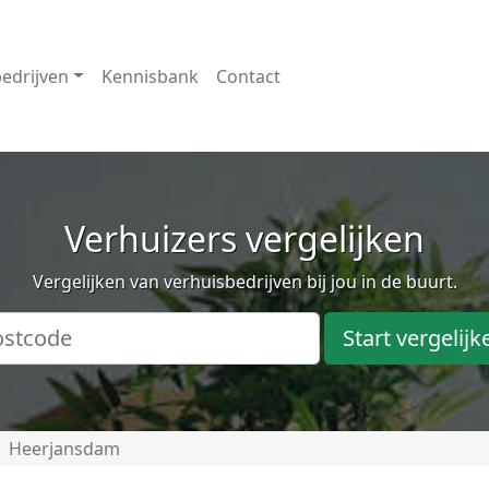
edrijven
Kennisbank
Contact
Verhuizers vergelijken
Vergelijken van verhuisbedrijven bij jou in de buurt.
Start vergelijk
Heerjansdam