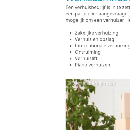
Een verhuisbedrijf is in te 
een particulier aangevraagd.
mogelijk om een verhuizer He
Zakelijke verhuizing
Verhuis en opslag
Internationale verhuizin
Ontruiming
Verhuislift
Piano verhuizen