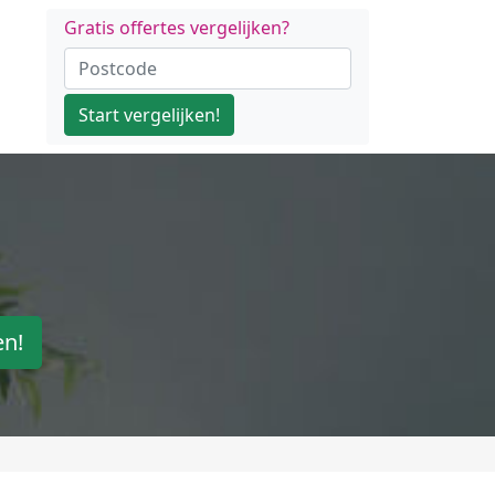
Gratis offertes vergelijken?
Start vergelijken!
en!