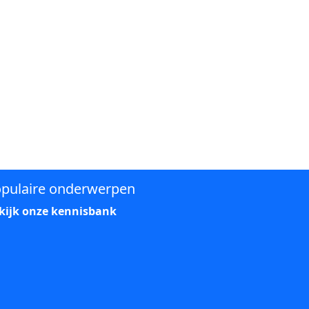
pulaire onderwerpen
kijk onze kennisbank