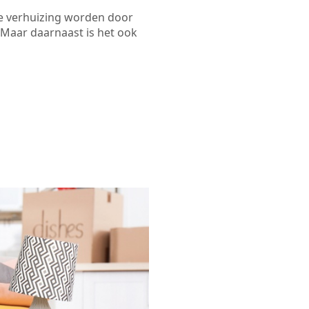
de verhuizing worden door
 Maar daarnaast is het ook