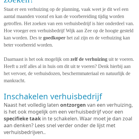
Staat er een verhuizing op de planning, vaak weet je dit wel een
aantal maanden vooraf en kan de voorbereiding tijdig worden
getroffen. Het zoeken van een verhuisbedrijf is hier onderdeel van.
Hoe vroeger een verhuisbedrijf Wijk aan Zee op de hoogte gesteld
kan worden. Des te
goedkoper
het zal zijn en de verhuizing kan
beter voorbereid worden.
Daarnaast is het ook mogelijk om
zelf de verhuizing
uit te voeren.
Heeft u zelf alles al in huis om dit uit te voeren? Denk hierbij aan
het vervoer, de verhuisdozen, beschermmateriaal en natuurlijk de
mankracht.
Inschakelen verhuisbedrijf
Naast het volledig laten
ontzorgen
van een verhuizing,
is het ook mogelijk om een verhuisbedrijf voor een
specifieke taak
in te schakelen. Waar moet je dan zoal
aan denken? Lees snel verder onder de lijst met
verhuisbedrijven..