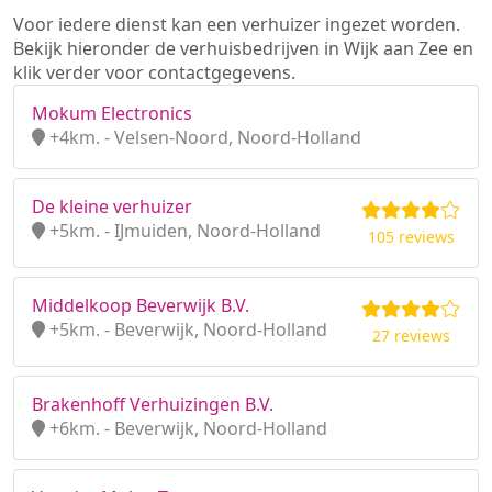
Voor iedere dienst kan een verhuizer ingezet worden.
Bekijk hieronder de verhuisbedrijven in Wijk aan Zee en
klik verder voor contactgegevens.
Mokum Electronics
+4km. - Velsen-Noord, Noord-Holland
De kleine verhuizer
+5km. - IJmuiden, Noord-Holland
105 reviews
Middelkoop Beverwijk B.V.
+5km. - Beverwijk, Noord-Holland
27 reviews
Brakenhoff Verhuizingen B.V.
+6km. - Beverwijk, Noord-Holland