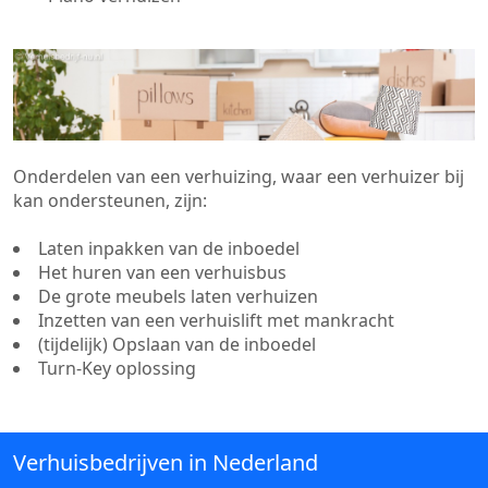
Onderdelen van een verhuizing, waar een verhuizer bij
kan ondersteunen, zijn:
Laten inpakken van de inboedel
Het huren van een verhuisbus
De grote meubels laten verhuizen
Inzetten van een verhuislift met mankracht
(tijdelijk) Opslaan van de inboedel
Turn-Key oplossing
Verhuisbedrijven in Nederland