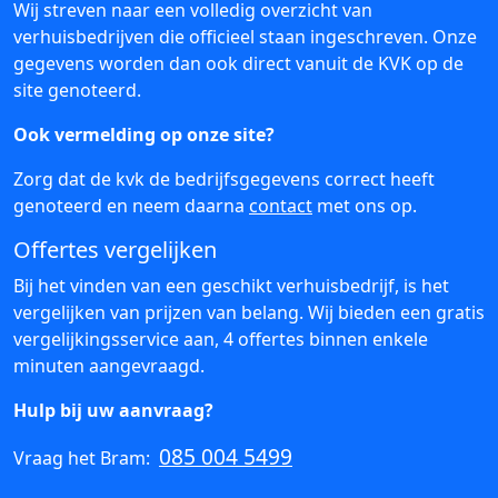
Wij streven naar een volledig overzicht van
verhuisbedrijven die officieel staan ingeschreven. Onze
gegevens worden dan ook direct vanuit de KVK op de
site genoteerd.
Ook vermelding op onze site?
Zorg dat de kvk de bedrijfsgegevens correct heeft
genoteerd en neem daarna
contact
met ons op.
Offertes vergelijken
Bij het vinden van een geschikt verhuisbedrijf, is het
vergelijken van prijzen van belang. Wij bieden een gratis
vergelijkingsservice aan, 4 offertes binnen enkele
minuten aangevraagd.
Hulp bij uw aanvraag?
085 004 5499
Vraag het Bram: