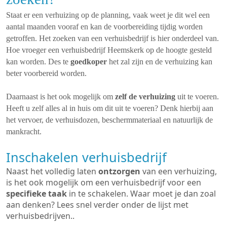
Staat er een verhuizing op de planning, vaak weet je dit wel een
aantal maanden vooraf en kan de voorbereiding tijdig worden
getroffen. Het zoeken van een verhuisbedrijf is hier onderdeel van.
Hoe vroeger een verhuisbedrijf Heemskerk op de hoogte gesteld
kan worden. Des te
goedkoper
het zal zijn en de verhuizing kan
beter voorbereid worden.
Daarnaast is het ook mogelijk om
zelf de verhuizing
uit te voeren.
Heeft u zelf alles al in huis om dit uit te voeren? Denk hierbij aan
het vervoer, de verhuisdozen, beschermmateriaal en natuurlijk de
mankracht.
Inschakelen verhuisbedrijf
Naast het volledig laten
ontzorgen
van een verhuizing,
is het ook mogelijk om een verhuisbedrijf voor een
specifieke taak
in te schakelen. Waar moet je dan zoal
aan denken? Lees snel verder onder de lijst met
verhuisbedrijven..