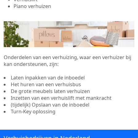
Piano verhuizen
Onderdelen van een verhuizing, waar een verhuizer bij
kan ondersteunen, zijn:
Laten inpakken van de inboedel
Het huren van een verhuisbus
De grote meubels laten verhuizen
Inzetten van een verhuislift met mankracht
(tijdelijk) Opslaan van de inboedel
Turn-Key oplossing