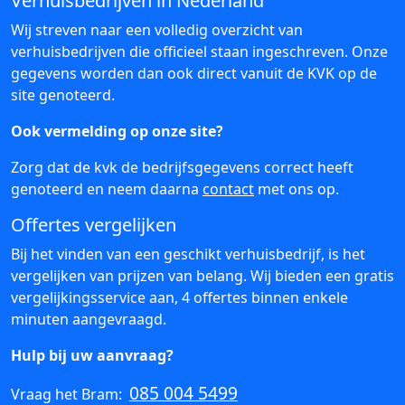
Verhuisbedrijven in Nederland
Wij streven naar een volledig overzicht van
verhuisbedrijven die officieel staan ingeschreven. Onze
gegevens worden dan ook direct vanuit de KVK op de
site genoteerd.
Ook vermelding op onze site?
Zorg dat de kvk de bedrijfsgegevens correct heeft
genoteerd en neem daarna
contact
met ons op.
Offertes vergelijken
Bij het vinden van een geschikt verhuisbedrijf, is het
vergelijken van prijzen van belang. Wij bieden een gratis
vergelijkingsservice aan, 4 offertes binnen enkele
minuten aangevraagd.
Hulp bij uw aanvraag?
085 004 5499
Vraag het Bram: