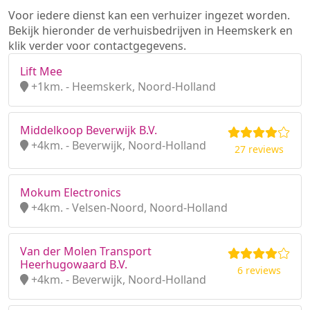
Voor iedere dienst kan een verhuizer ingezet worden.
Bekijk hieronder de verhuisbedrijven in Heemskerk en
klik verder voor contactgegevens.
Lift Mee
+1km. - Heemskerk, Noord-Holland
Middelkoop Beverwijk B.V.
+4km. - Beverwijk, Noord-Holland
27 reviews
Mokum Electronics
+4km. - Velsen-Noord, Noord-Holland
Van der Molen Transport
Heerhugowaard B.V.
6 reviews
+4km. - Beverwijk, Noord-Holland