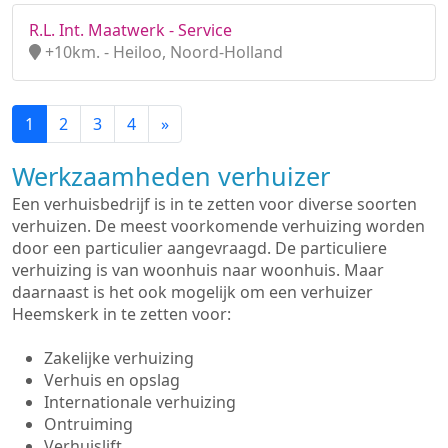
R.L. Int. Maatwerk - Service
+10km. - Heiloo, Noord-Holland
1
2
3
4
»
Werkzaamheden verhuizer
Een verhuisbedrijf is in te zetten voor diverse soorten
verhuizen. De meest voorkomende verhuizing worden
door een particulier aangevraagd. De particuliere
verhuizing is van woonhuis naar woonhuis. Maar
daarnaast is het ook mogelijk om een verhuizer
Heemskerk in te zetten voor:
Zakelijke verhuizing
Verhuis en opslag
Internationale verhuizing
Ontruiming
Verhuislift