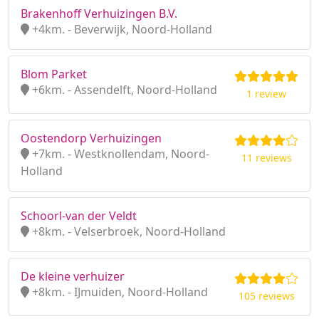
Brakenhoff Verhuizingen B.V.
+4km. - Beverwijk, Noord-Holland
Blom Parket
+6km. - Assendelft, Noord-Holland
1 review
Oostendorp Verhuizingen
+7km. - Westknollendam, Noord-
11 reviews
Holland
Schoorl-van der Veldt
+8km. - Velserbroek, Noord-Holland
De kleine verhuizer
+8km. - IJmuiden, Noord-Holland
105 reviews