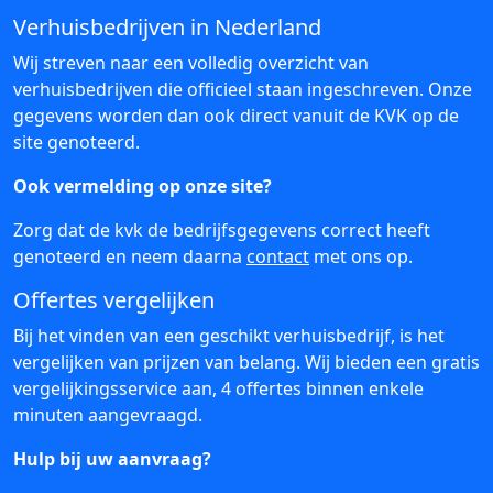
Verhuisbedrijven in Nederland
Wij streven naar een volledig overzicht van
verhuisbedrijven die officieel staan ingeschreven. Onze
gegevens worden dan ook direct vanuit de KVK op de
site genoteerd.
Ook vermelding op onze site?
Zorg dat de kvk de bedrijfsgegevens correct heeft
genoteerd en neem daarna
contact
met ons op.
Offertes vergelijken
Bij het vinden van een geschikt verhuisbedrijf, is het
vergelijken van prijzen van belang. Wij bieden een gratis
vergelijkingsservice aan, 4 offertes binnen enkele
minuten aangevraagd.
Hulp bij uw aanvraag?