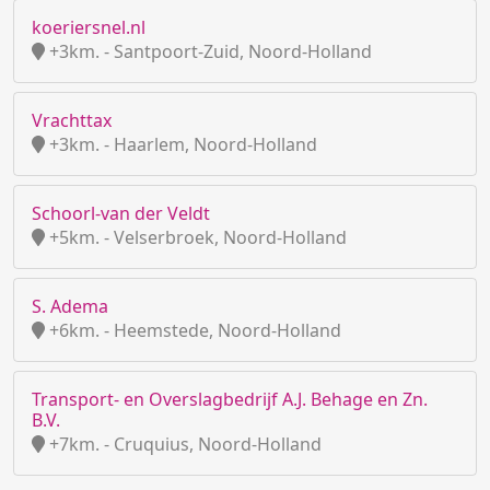
koeriersnel.nl
+3km. - Santpoort-Zuid, Noord-Holland
Vrachttax
+3km. - Haarlem, Noord-Holland
Schoorl-van der Veldt
+5km. - Velserbroek, Noord-Holland
S. Adema
+6km. - Heemstede, Noord-Holland
Transport- en Overslagbedrijf A.J. Behage en Zn.
B.V.
+7km. - Cruquius, Noord-Holland