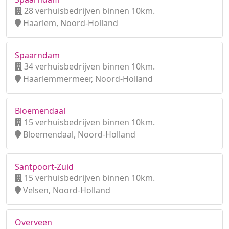
28 verhuisbedrijven binnen 10km.
Haarlem, Noord-Holland
Spaarndam
34 verhuisbedrijven binnen 10km.
Haarlemmermeer, Noord-Holland
Bloemendaal
15 verhuisbedrijven binnen 10km.
Bloemendaal, Noord-Holland
Santpoort-Zuid
15 verhuisbedrijven binnen 10km.
Velsen, Noord-Holland
Overveen