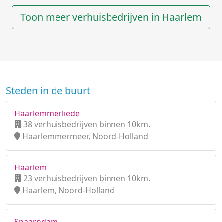
Toon meer verhuisbedrijven in Haarlem
Steden in de buurt
Haarlemmerliede
38 verhuisbedrijven binnen 10km.
Haarlemmermeer, Noord-Holland
Haarlem
23 verhuisbedrijven binnen 10km.
Haarlem, Noord-Holland
Spaarndam