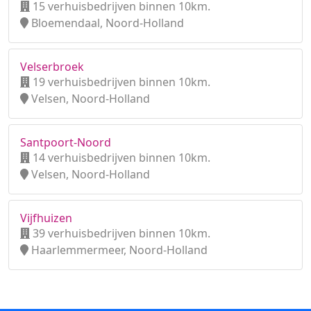
15 verhuisbedrijven binnen 10km.
Bloemendaal, Noord-Holland
Velserbroek
19 verhuisbedrijven binnen 10km.
Velsen, Noord-Holland
Santpoort-Noord
14 verhuisbedrijven binnen 10km.
Velsen, Noord-Holland
Vijfhuizen
39 verhuisbedrijven binnen 10km.
Haarlemmermeer, Noord-Holland