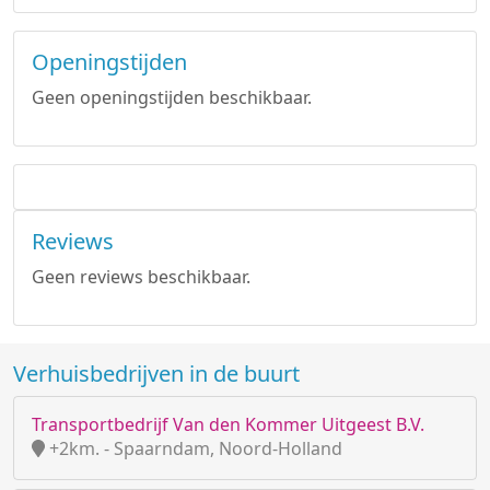
Openingstijden
Geen openingstijden beschikbaar.
Reviews
Geen reviews beschikbaar.
Verhuisbedrijven in de buurt
Transportbedrijf Van den Kommer Uitgeest B.V.
+2km. - Spaarndam, Noord-Holland