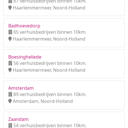
67 verhuisbedrijven binnen 10km.
Haarlemmermeer, Noord-Holland
Badhoevedorp
65 verhuisbedrijven binnen 10km.
Haarlemmermeer, Noord-Holland
Boesingheliede
56 verhuisbedrijven binnen 10km.
Haarlemmermeer, Noord-Holland
Amsterdam
89 verhuisbedrijven binnen 10km.
Amsterdam, Noord-Holland
Zaandam
54 verhuisbedrijven binnen 10km.