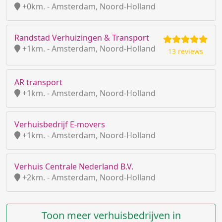
+0km. - Amsterdam, Noord-Holland
Randstad Verhuizingen & Transport
+1km. - Amsterdam, Noord-Holland
13 reviews
AR transport
+1km. - Amsterdam, Noord-Holland
Verhuisbedrijf E-movers
+1km. - Amsterdam, Noord-Holland
Verhuis Centrale Nederland B.V.
+2km. - Amsterdam, Noord-Holland
Toon meer verhuisbedrijven in