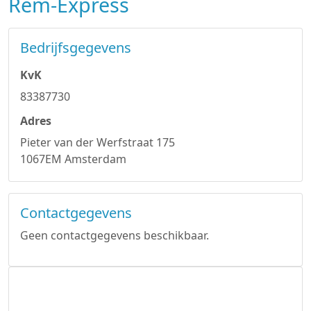
Rem-Express
Bedrijfsgegevens
KvK
83387730
Adres
Pieter van der Werfstraat 175
1067EM Amsterdam
Contactgegevens
Geen contactgegevens beschikbaar.