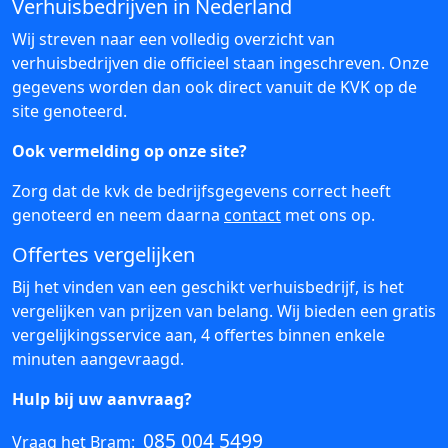
Verhuisbedrijven in Nederland
Wij streven naar een volledig overzicht van
verhuisbedrijven die officieel staan ingeschreven. Onze
gegevens worden dan ook direct vanuit de KVK op de
site genoteerd.
Ook vermelding op onze site?
Zorg dat de kvk de bedrijfsgegevens correct heeft
genoteerd en neem daarna
contact
met ons op.
Offertes vergelijken
Bij het vinden van een geschikt verhuisbedrijf, is het
vergelijken van prijzen van belang. Wij bieden een gratis
vergelijkingsservice aan, 4 offertes binnen enkele
minuten aangevraagd.
Hulp bij uw aanvraag?
085 004 5499
Vraag het Bram: