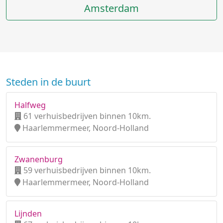
Amsterdam
Steden in de buurt
Halfweg
61 verhuisbedrijven binnen 10km.
Haarlemmermeer, Noord-Holland
Zwanenburg
59 verhuisbedrijven binnen 10km.
Haarlemmermeer, Noord-Holland
Lijnden