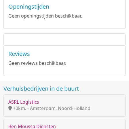
Openingstijden
Geen openingstijden beschikbaar.
Reviews
Geen reviews beschikbaar.
Verhuisbedrijven in de buurt
ASRL Logistics
+0km. - Amsterdam, Noord-Holland
Ben Moussa Diensten