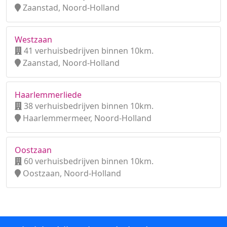
Zaanstad, Noord-Holland
Westzaan
41 verhuisbedrijven binnen 10km.
Zaanstad, Noord-Holland
Haarlemmerliede
38 verhuisbedrijven binnen 10km.
Haarlemmermeer, Noord-Holland
Oostzaan
60 verhuisbedrijven binnen 10km.
Oostzaan, Noord-Holland