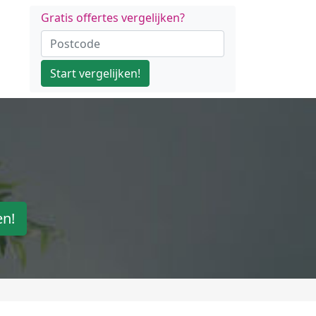
Gratis offertes vergelijken?
Start vergelijken!
en!