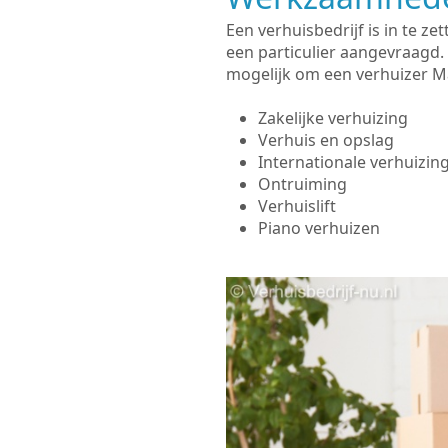
Een verhuisbedrijf is in te 
een particulier aangevraagd.
mogelijk om een verhuizer Ma
Zakelijke verhuizing
Verhuis en opslag
Internationale verhuizin
Ontruiming
Verhuislift
Piano verhuizen