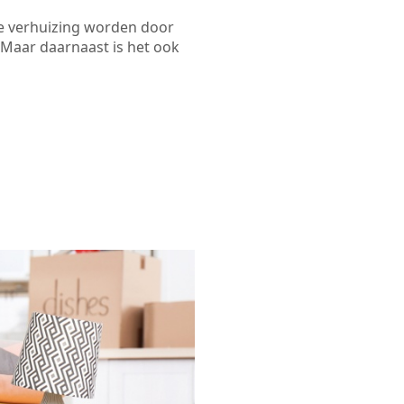
de verhuizing worden door
 Maar daarnaast is het ook