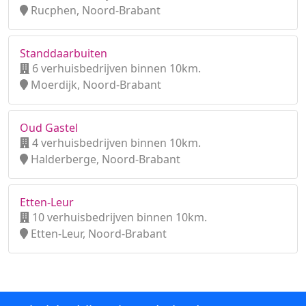
Rucphen, Noord-Brabant
Standdaarbuiten
6 verhuisbedrijven binnen 10km.
Moerdijk, Noord-Brabant
Oud Gastel
4 verhuisbedrijven binnen 10km.
Halderberge, Noord-Brabant
Etten-Leur
10 verhuisbedrijven binnen 10km.
Etten-Leur, Noord-Brabant