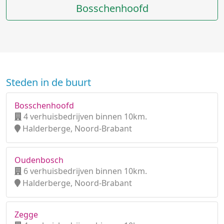
Bosschenhoofd
Steden in de buurt
Bosschenhoofd
4 verhuisbedrijven binnen 10km.
Halderberge, Noord-Brabant
Oudenbosch
6 verhuisbedrijven binnen 10km.
Halderberge, Noord-Brabant
Zegge