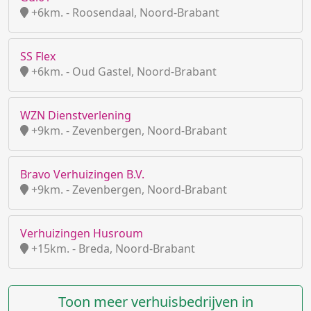
+6km. - Roosendaal, Noord-Brabant
SS Flex
+6km. - Oud Gastel, Noord-Brabant
WZN Dienstverlening
+9km. - Zevenbergen, Noord-Brabant
Bravo Verhuizingen B.V.
+9km. - Zevenbergen, Noord-Brabant
Verhuizingen Husroum
+15km. - Breda, Noord-Brabant
Toon meer verhuisbedrijven in