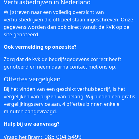
Verhuisbedrijven in Nederland
Wij streven naar een volledig overzicht van
verhuisbedrijven die officieel staan ingeschreven. Onze
gegevens worden dan ook direct vanuit de KVK op de
site genoteerd.
Ook vermelding op onze site?
Zorg dat de kvk de bedrijfsgegevens correct heeft
genoteerd en neem daarna
contact
met ons op.
Offertes vergelijken
Bij het vinden van een geschikt verhuisbedrijf, is het
vergelijken van prijzen van belang. Wij bieden een gratis
vergelijkingsservice aan, 4 offertes binnen enkele
minuten aangevraagd.
Hulp bij uw aanvraag?
085 004 5499
Vraag het Bram: