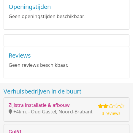
Openingstijden
Geen openingstijden beschikbaar.
Reviews
Geen reviews beschikbaar.
Verhuisbedrijven in de buurt
Zijlstra installatie & afbouw
+4km. - Oud Gastel, Noord-Brabant
3 reviews
Gul61