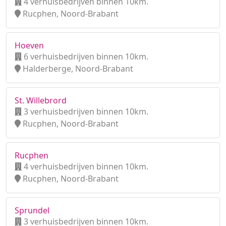
4 verhuisbedrijven binnen 10km.
Rucphen, Noord-Brabant
Hoeven
6 verhuisbedrijven binnen 10km.
Halderberge, Noord-Brabant
St. Willebrord
3 verhuisbedrijven binnen 10km.
Rucphen, Noord-Brabant
Rucphen
4 verhuisbedrijven binnen 10km.
Rucphen, Noord-Brabant
Sprundel
3 verhuisbedrijven binnen 10km.