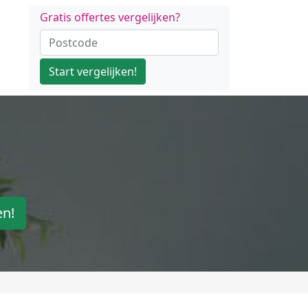
Gratis offertes vergelijken?
Start vergelijken!
en!