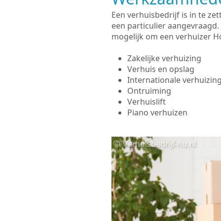
Een verhuisbedrijf is in te 
een particulier aangevraagd.
mogelijk om een verhuizer Ho
Zakelijke verhuizing
Verhuis en opslag
Internationale verhuizin
Ontruiming
Verhuislift
Piano verhuizen