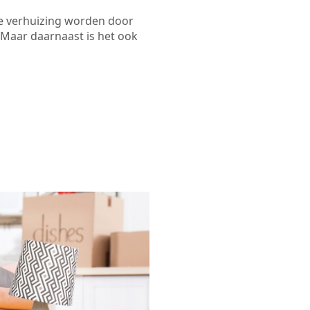
de verhuizing worden door
 Maar daarnaast is het ook