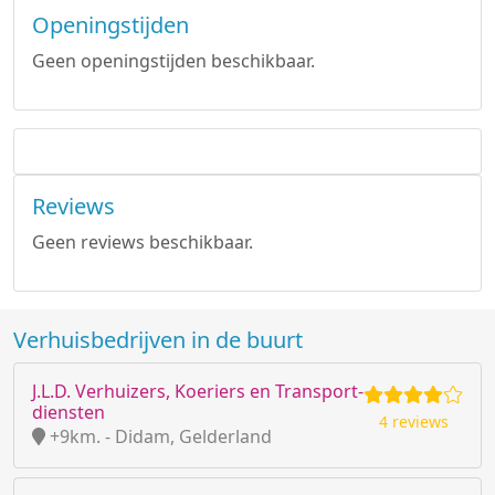
Openingstijden
Geen openingstijden beschikbaar.
Reviews
Geen reviews beschikbaar.
Verhuisbedrijven in de buurt
J.L.D. Verhuizers, Koeriers en Transport-
diensten
4 reviews
+9km. - Didam, Gelderland