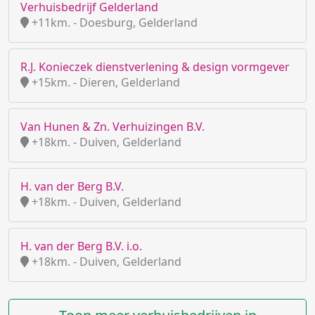
Verhuisbedrijf Gelderland
+11km. - Doesburg, Gelderland
R.J. Konieczek dienstverlening & design vormgever
+15km. - Dieren, Gelderland
Van Hunen & Zn. Verhuizingen B.V.
+18km. - Duiven, Gelderland
H. van der Berg B.V.
+18km. - Duiven, Gelderland
H. van der Berg B.V. i.o.
+18km. - Duiven, Gelderland