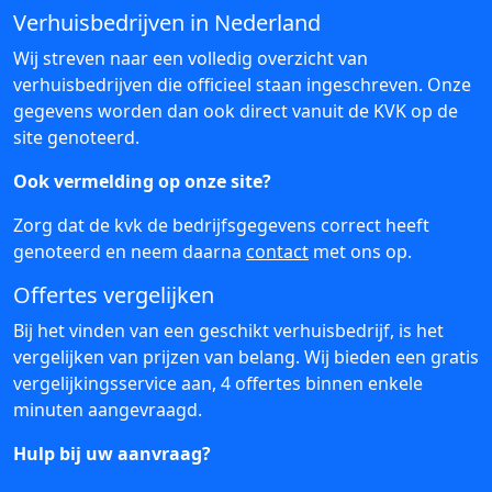
Verhuisbedrijven in Nederland
Wij streven naar een volledig overzicht van
verhuisbedrijven die officieel staan ingeschreven. Onze
gegevens worden dan ook direct vanuit de KVK op de
site genoteerd.
Ook vermelding op onze site?
Zorg dat de kvk de bedrijfsgegevens correct heeft
genoteerd en neem daarna
contact
met ons op.
Offertes vergelijken
Bij het vinden van een geschikt verhuisbedrijf, is het
vergelijken van prijzen van belang. Wij bieden een gratis
vergelijkingsservice aan, 4 offertes binnen enkele
minuten aangevraagd.
Hulp bij uw aanvraag?