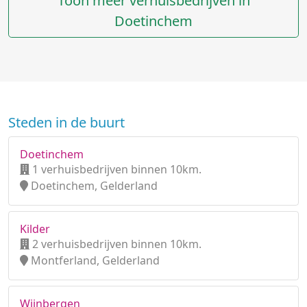
Toon meer verhuisbedrijven in
Doetinchem
Steden in de buurt
Doetinchem
1 verhuisbedrijven binnen 10km.
Doetinchem, Gelderland
Kilder
2 verhuisbedrijven binnen 10km.
Montferland, Gelderland
Wijnbergen