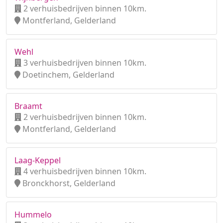
2 verhuisbedrijven binnen 10km.
Montferland, Gelderland
Wehl
3 verhuisbedrijven binnen 10km.
Doetinchem, Gelderland
Braamt
2 verhuisbedrijven binnen 10km.
Montferland, Gelderland
Laag-Keppel
4 verhuisbedrijven binnen 10km.
Bronckhorst, Gelderland
Hummelo