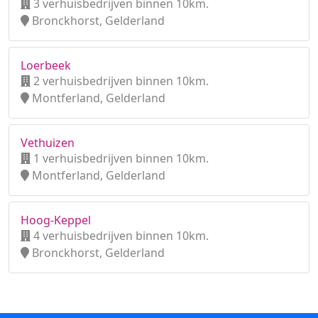
3 verhuisbedrijven binnen 10km.
Bronckhorst, Gelderland
Loerbeek
2 verhuisbedrijven binnen 10km.
Montferland, Gelderland
Vethuizen
1 verhuisbedrijven binnen 10km.
Montferland, Gelderland
Hoog-Keppel
4 verhuisbedrijven binnen 10km.
Bronckhorst, Gelderland