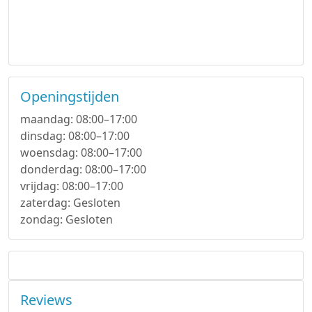
Openingstijden
maandag: 08:00–17:00
dinsdag: 08:00–17:00
woensdag: 08:00–17:00
donderdag: 08:00–17:00
vrijdag: 08:00–17:00
zaterdag: Gesloten
zondag: Gesloten
Reviews