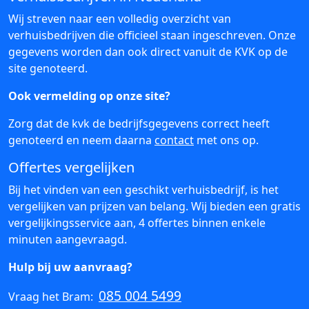
Wij streven naar een volledig overzicht van
verhuisbedrijven die officieel staan ingeschreven. Onze
gegevens worden dan ook direct vanuit de KVK op de
site genoteerd.
Ook vermelding op onze site?
Zorg dat de kvk de bedrijfsgegevens correct heeft
genoteerd en neem daarna
contact
met ons op.
Offertes vergelijken
Bij het vinden van een geschikt verhuisbedrijf, is het
vergelijken van prijzen van belang. Wij bieden een gratis
vergelijkingsservice aan, 4 offertes binnen enkele
minuten aangevraagd.
Hulp bij uw aanvraag?
085 004 5499
Vraag het Bram: