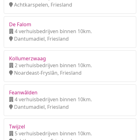
Achtkarspelen, Friesland
De Falom
4 verhuisbedrijven binnen 10km.
Dantumadiel, Friesland
Kollumerzwaag
2 verhuisbedrijven binnen 10km.
Noardeast-Fryslân, Friesland
Feanwâlden
4 verhuisbedrijven binnen 10km.
Dantumadiel, Friesland
Twijzel
5 verhuisbedrijven binnen 10km.