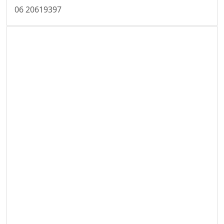
06 20619397