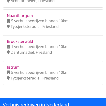
Achtkarspelen, Friesland
Noardburgum
5 verhuisbedrijven binnen 10km.
Tytsjerksteradiel, Friesland
Broeksterwâld
1 verhuisbedrijven binnen 10km.
Dantumadiel, Friesland
Jistrum
5 verhuisbedrijven binnen 10km.
Tytsjerksteradiel, Friesland
Verhuisbedrijven in Nederland