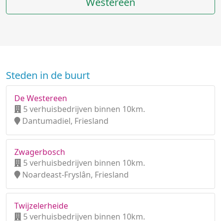
Westereen
Steden in de buurt
De Westereen
5 verhuisbedrijven binnen 10km.
Dantumadiel, Friesland
Zwagerbosch
5 verhuisbedrijven binnen 10km.
Noardeast-Fryslân, Friesland
Twijzelerheide
5 verhuisbedrijven binnen 10km.