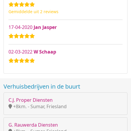
Gemiddelde uit 2 reviews
17-04-2020
Jan Jasper
02-03-2022
W Schaap
Verhuisbedrijven in de buurt
C.J. Proper Diensten
+8km. - Sumar, Friesland
G. Rauwerda Diensten